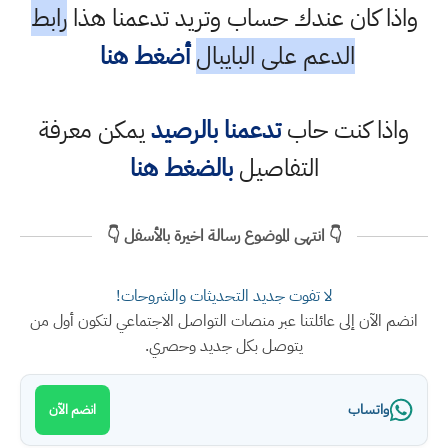
واذا كان عندك حساب وتريد تدعمنا هذا
رابط
الدعم على البايبال
أضغط هنا
واذا كنت حاب
تدعمنا بالرصيد
يمكن معرفة
التفاصيل
بالضغط هنا
👇 انتهى الموضوع رسالة اخيرة بالأسفل 👇
لا تفوت جديد التحديثات والشروحات!
انضم الآن إلى عائلتنا عبر منصات التواصل الاجتماعي لتكون أول من
يتوصل بكل جديد وحصري.
واتساب
انضم الآن