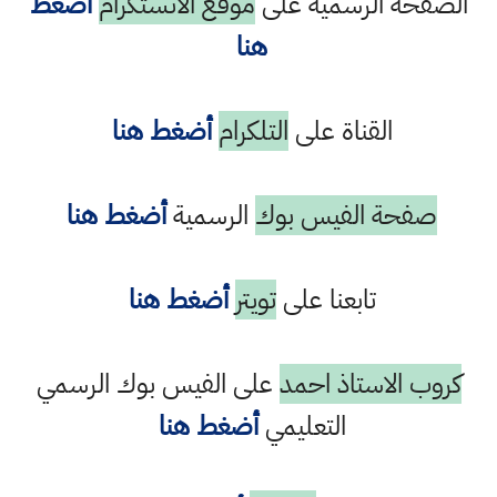
الصفحة الرسمية على
موقع الانستكرام
أضغط
هنا
القناة على
التلكرام
أضغط هنا
صفحة الفيس بوك
الرسمية
أضغط هنا
تابعنا على
تويتر
أضغط هنا
كروب الاستاذ احمد
على الفيس بوك الرسمي
التعليمي
أضغط هنا