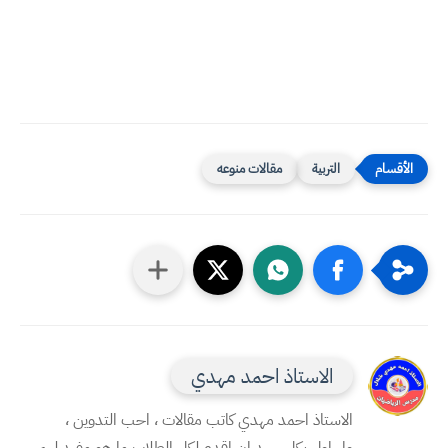
التربية
مقالات منوعه
الاستاذ احمد مهدي
الاستاذ احمد مهدي كاتب مقالات ، احب التدوين ،