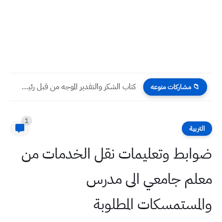
كتاب الشكر والتقدير الموجه من قبل رئيس مجلس الوزراء العراقي...
📁 مشاركات منوعه
1
التربية
ضوابط وتعليمات نقل الخدمات من
معلم جامعي الى مدرس
والمستمسكات المطلوبة