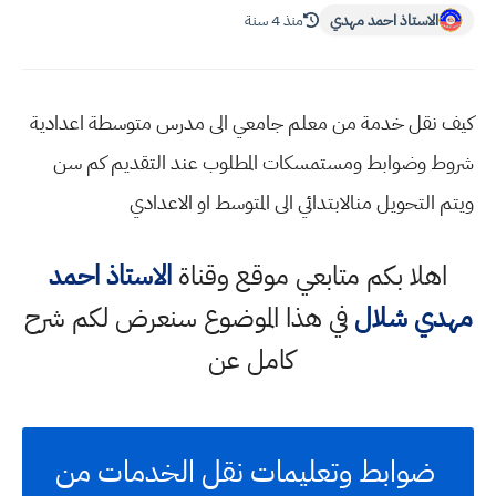
الاستاذ احمد مهدي
منذ 4 سنة
كيف نقل خدمة من معلم جامعي الى مدرس متوسطة اعدادية
شروط وضوابط ومستمسكات المطلوب عند التقديم كم سن
ويتم التحويل منالابتدائي الى المتوسط او الاعدادي
اهلا بكم متابعي موقع وقناة
الاستاذ احمد
مهدي شلال
في هذا الموضوع سنعرض لكم شرح
كامل عن
ضوابط وتعليمات نقل الخدمات من