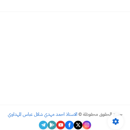
جميع الحقوق محفوظة ©
الاستاذ احمد مهدي شلال عباس المهداوي