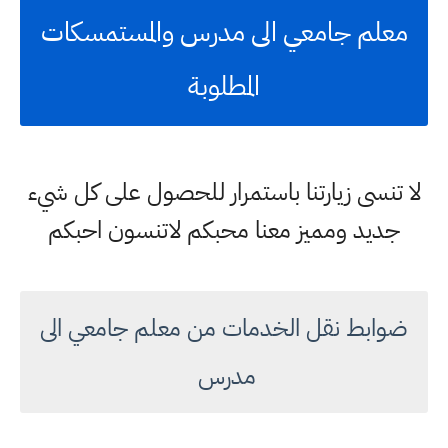
معلم جامعي الى مدرس والمستمسكات
المطلوبة
لا تنسى زيارتنا باستمرار للحصول على كل شيء
جديد ومميز معنا محبكم لاتنسون احبكم
ضوابط نقل الخدمات من معلم جامعي الى
مدرس