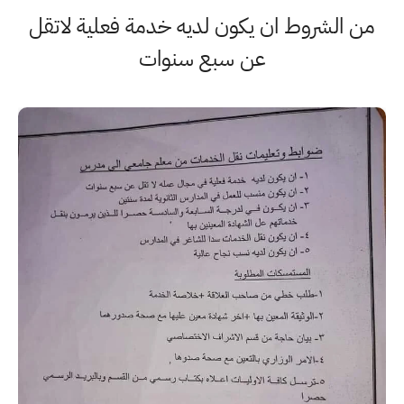
من الشروط ان يكون لديه خدمة فعلية لاتقل
عن سبع سنوات