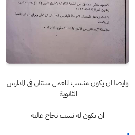
وايضا ان يكون منسب للعمل سنتان في المدارس
الثانوية
ان يكون له نسب نجاح عالية