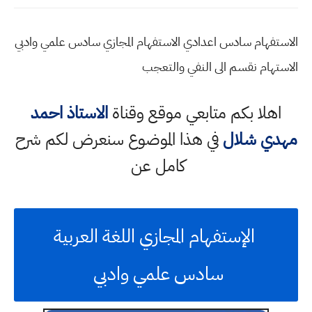
الاستفهام سادس اعدادي الاستفهام المجازي سادس علمي وادبي
الاستهام نقسم الى النفي والتعجب
اهلا بكم متابعي موقع وقناة
الاستاذ احمد
مهدي شلال
في هذا الموضوع سنعرض لكم شرح
كامل عن
الإستفهام المجازي اللغة العربية
سادس علمي وادبي