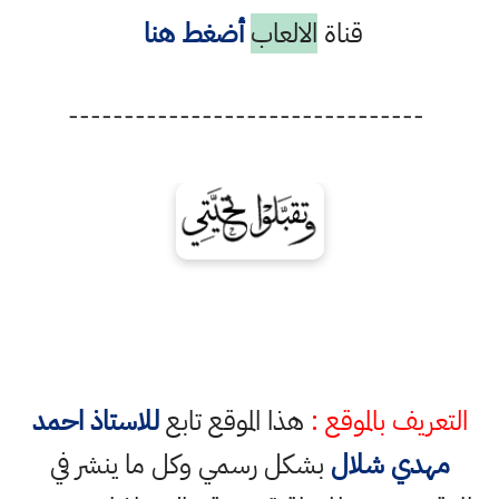
قناة
الالعاب
أضغط هنا
--------------------------------
التعريف بالموقع :
هذا الموقع تابع
للاستاذ احمد
مهدي شلال
بشكل رسمي وكل ما ينشر في