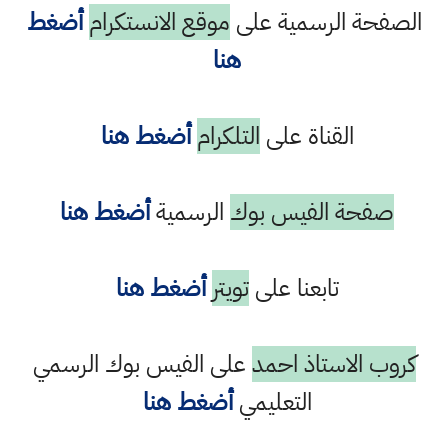
الصفحة الرسمية على
موقع الانستكرام
أضغط
هنا
القناة على
التلكرام
أضغط هنا
صفحة الفيس بوك
الرسمية
أضغط هنا
تابعنا على
تويتر
أضغط هنا
كروب الاستاذ احمد
على الفيس بوك الرسمي
التعليمي
أضغط هنا