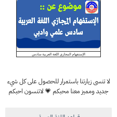
الإستفهام المجازي اللغة العربية سادس
لا تنسى زيارتنا باستمرار للحصول على كل شيء
جديد ومميز معنا محبكم 💗 لاتنسون احبكم