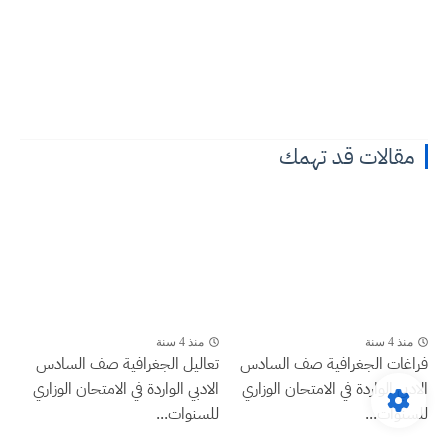
مقالات قد تهمك
منذ 4 سنة
منذ 4 سنة
فراغات الجغرافية صف السادس
تعاليل الجغرافية صف السادس
الادبي الواردة في الامتحان الوزاري
الادبي الواردة في الامتحان الوزاري
للسنوات...
للسنوات...