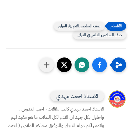
صف السادس الادبي في العراق
صف السادس العلمي في العراق
الاستاذ احمد مهدي
الاستاذ احمد مهدي كاتب مقالات ، احب التدوين ،
واحاول بكل جهد ان اقدم لكل الطلاب ما هو مفيد لهم
واتمنى لكم دوام النجاح والتوفيق محبكم الدائمي ( احمد