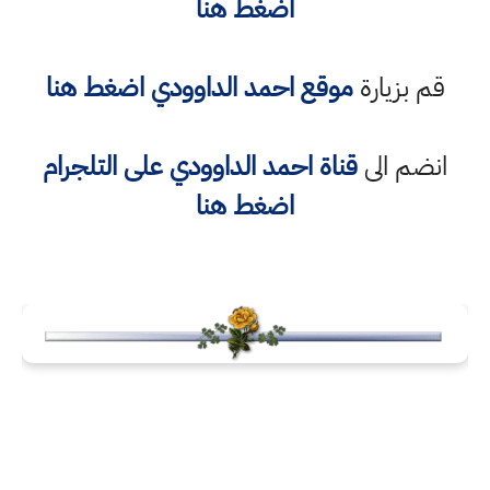
اضغط هنا
قم بزيارة
موقع احمد الداوودي اضغط هنا
انضم الى
قناة
احمد الداوودي
على التلجرام
اضغط هنا