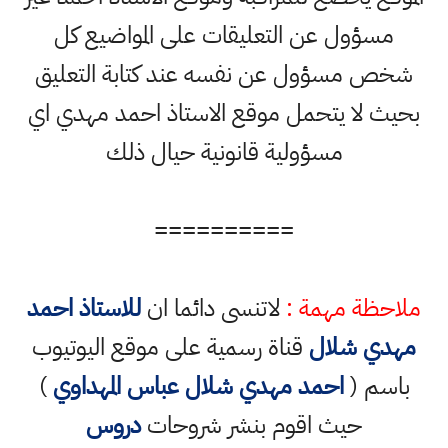
مسؤول عن التعليقات على المواضيع كل
شخص مسؤول عن نفسه عند كتابة التعليق
بحيث لا يتحمل موقع الاستاذ احمد مهدي اي
مسؤولية قانونية حيال ذلك
==========
ملاحظة مهمة :
لاتنسى دائما ان
للاستاذ احمد
مهدي شلال
قناة رسمية على موقع اليوتيوب
باسم (
احمد مهدي شلال عباس المهداوي
)
حيث اقوم بنشر شروحات
دروس