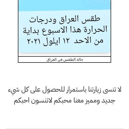
حالة الطقس في العراق
لا تنسى زيارتنا باستمرار للحصول على كل شيء
جديد ومميز معنا محبكم لاتنسون احبكم