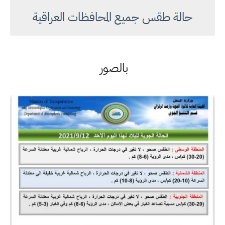
حالة طقس جميع المحافظات العراقية
بالصور