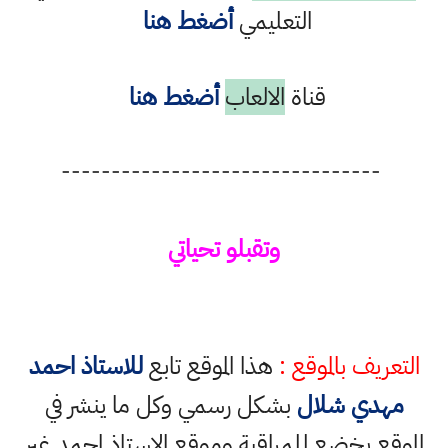
التعليمي
أضغط هنا
قناة
الالعاب
أضغط هنا
--------------------------------
وتقبلو تحياتي
التعريف بالموقع :
هذا الموقع تابع
للاستاذ احمد
مهدي شلال
بشكل رسمي وكل ما ينشر في
الموقع يخضع للمراقبة وموقع الاستاذ احمد غير