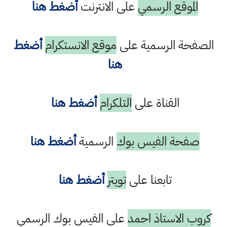
الموقع الرسمي
على الانترنت
أضغط هنا
الصفحة الرسمية على
موقع الانستكرام
أضغط
هنا
القناة على
التلكرام
أضغط هنا
صفحة الفيس بوك
الرسمية
أضغط هنا
تابعنا على
تويتر
أضغط هنا
كروب الاستاذ احمد
على الفيس بوك الرسمي