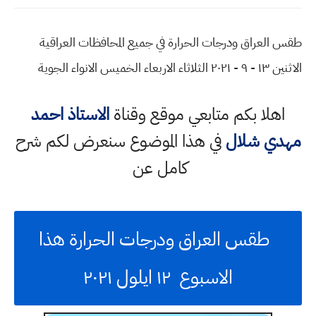
طقس العراق ودرجات الحرارة في جميع المحافظات العراقية
الاثنين ١٣ - ٩ - ٢٠٢١ الثلاثاء الاربعاء الخميس الانواء الجوية
اهلا بكم متابعي موقع وقناة
الاستاذ احمد
مهدي شلال
في هذا الموضوع سنعرض لكم شرح
كامل عن
طقس العراق ودرجات الحرارة هذا
الاسبوع ١٢ ايلول ٢٠٢١