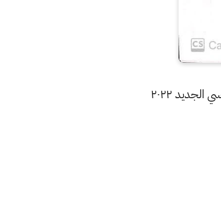
الجديد ٢٠٢٢