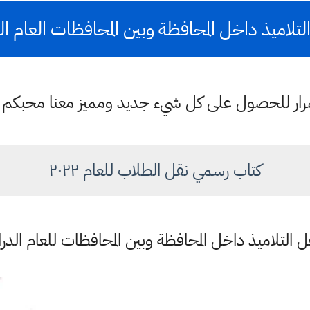
اميذ داخل المحافظة وبين المحافظات العام الدرا
ستمرار للحصول على كل شيء جديد ومميز معنا محبكم
كتاب رسمي نقل الطلاب للعام ٢٠٢٢
التلاميذ داخل المحافظة وبين المحافظات للعام الدراسي 