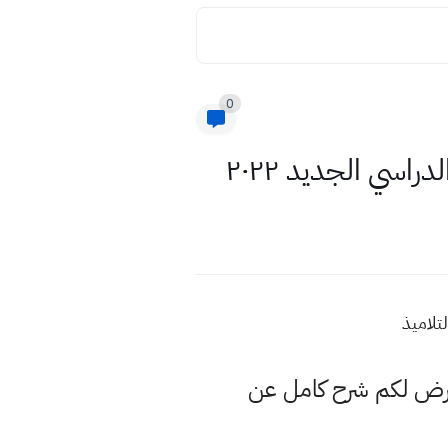
0
اسي الجديد ٢٠٢٢
عرض لكم شرح كامل عن