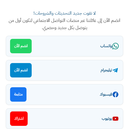
لا تفوت جديد التحديثات والشروحات!
انضم الآن إلى عائلتنا عبر منصات التواصل الاجتماعي لتكون أول من
يتوصل بكل جديد وحصري.
واتساب
انضم الآن
تيليجرام
انضم الآن
فيسبوك
متابعة
يوتيوب
اشتراك