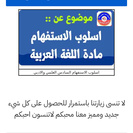
اسلوب الاستفهام السادس العلمي والادبي
لا تنسى زيارتنا باستمرار للحصول على كل شيء
جديد ومميز معنا محبكم لاتنسون احبكم