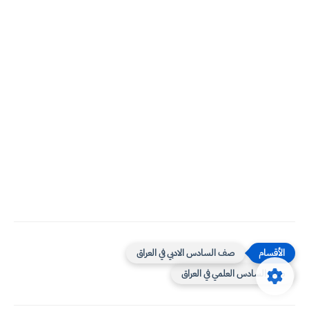
صف السادس الادبي في العراق
صف السادس العلمي في العراق