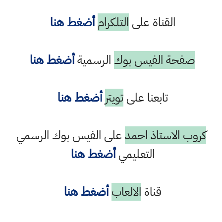
القناة على
التلكرام
أضغط هنا
صفحة الفيس بوك
الرسمية
أضغط هنا
تابعنا على
تويتر
أضغط هنا
كروب الاستاذ احمد
على الفيس بوك الرسمي
التعليمي
أضغط هنا
قناة
الالعاب
أضغط هنا