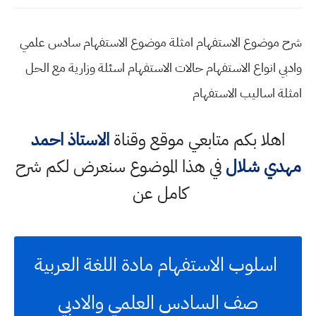
شرح موضوع الاستفهام امثلة موضوع الاستفهام سادس علمي
وادبي انواع الاستفهام حالات الاستفهام اسئلة وزارية مع الحل
امثلة اساليب الاستفهام
اهلا بكم متابعي موقع وقناة
الاستاذ احمد
مهدي شلال
في هذا الموضوع سنعرض لكم شرح
كامل عن
اسلوب الاستفهام مادة اللغة العربية
صف السادس العلمي والادبي