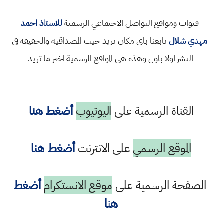
قنوات ومواقع التواصل الاجتماعي الرسمية
للاستاذ احمد
مهدي شلال
تابعنا باي مكان تريد حيث المصداقية والحقيقة في
النشر اولا باول وهذه هي المواقع الرسمية اختر ما تريد
القناة الرسمية على
اليوتيوب
أضغط هنا
الموقع الرسمي
على الانترنت
أضغط هنا
الصفحة الرسمية على
موقع الانستكرام
أضغط
هنا