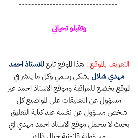
--------------------------------
وتقبلو تحياتي
التعريف بالموقع :
هذا الموقع تابع
للاستاذ احمد
مهدي شلال
بشكل رسمي وكل ما ينشر في
الموقع يخضع للمراقبة وموقع الاستاذ احمد غير
مسؤول عن التعليقات على المواضيع كل
شخص مسؤول عن نفسه عند كتابة التعليق
بحيث لا يتحمل موقع الاستاذ احمد مهدي اي
مسؤولية قانونية حيال ذلك