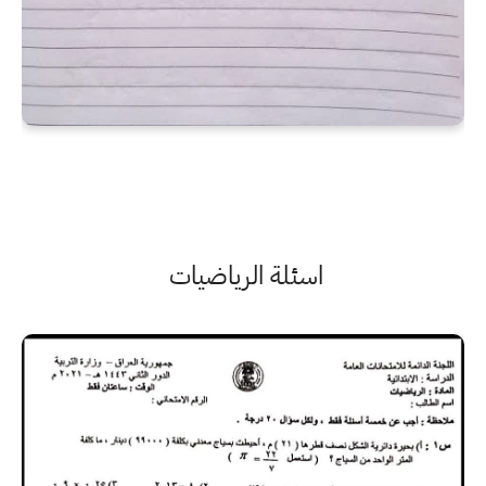
اسئلة الرياضيات