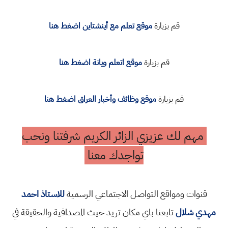
قم بزيارة
موقع تعلم مع أينشتاين اضغط هنا
قم بزيارة
موقع اتعلم ويانة اضغط هنا
قم بزيارة
موقع وظائف وأخبار العراق اضغط هنا
مهم لك عزيزي الزائر الكريم شرفتنا ونحب
تواجدك معنا
قنوات ومواقع التواصل الاجتماعي الرسمية
للاستاذ احمد
مهدي شلال
تابعنا باي مكان تريد حيث المصداقية والحقيقة في