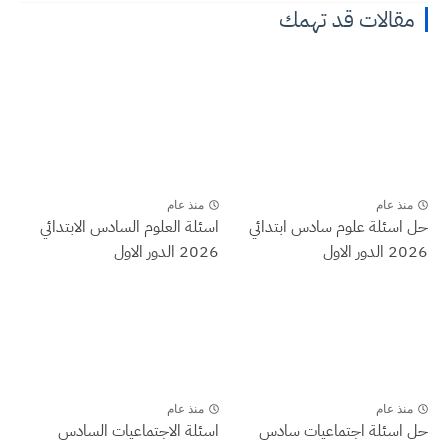
مقالات قد تهمك
منذ عام
منذ عام
حل اسئلة علوم سادس ابتدائي
اسئلة العلوم السادس الابتدائي
2026 الدور الاول
2026 الدور الاول
منذ عام
منذ عام
حل اسئلة اجتماعيات سادس
اسئلة الاجتماعيات السادس