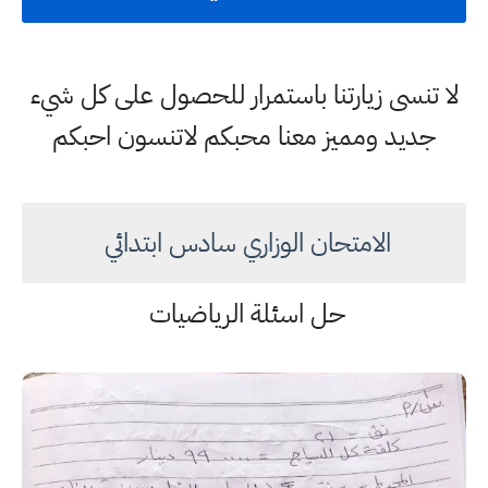
لا تنسى زيارتنا باستمرار للحصول على كل شيء
جديد ومميز معنا محبكم لاتنسون احبكم
الامتحان الوزاري سادس ابتدائي
حل اسئلة الرياضيات