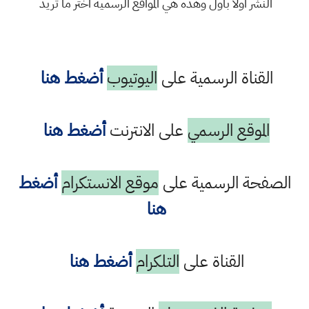
النشر اولا باول وهذه هي المواقع الرسمية اختر ما تريد
القناة الرسمية على
اليوتيوب
أضغط هنا
الموقع الرسمي
على الانترنت
أضغط هنا
الصفحة الرسمية على
موقع الانستكرام
أضغط
هنا
القناة على
التلكرام
أضغط هنا