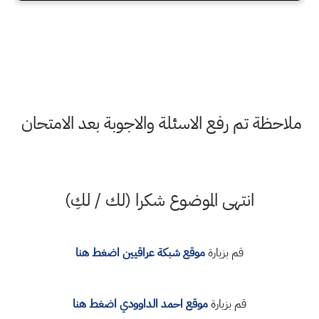
ملاحظة تم رفع الاسئلة والاجوبة بعد الامتحان
انتهى الموضوع شكرا (لك / لكِ)
قم بزيارة
موقع شبكة عراقيين اضغط هنا
قم بزيارة
موقع احمد الداوودي اضغط هنا