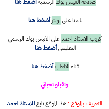
صفحة الفيس بوك
الرسمية
أضغط هنا
تابعنا على
تويتر
أضغط هنا
كروب الاستاذ احمد
على الفيس بوك الرسمي
التعليمي
أضغط هنا
قناة
الالعاب
أضغط هنا
وتقبلو تحياتي
التعريف بالموقع :
هذا الموقع تابع
للاستاذ احمد