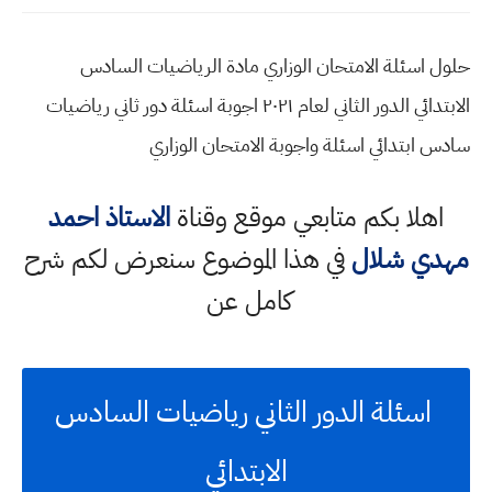
حلول اسئلة الامتحان الوزاري مادة الرياضيات السادس
الابتدائي الدور الثاني لعام ٢٠٢١ اجوبة اسئلة دور ثاني رياضيات
سادس ابتدائي اسئلة واجوبة الامتحان الوزاري
اهلا بكم متابعي موقع وقناة
الاستاذ احمد
مهدي شلال
في هذا الموضوع سنعرض لكم شرح
كامل عن
اسئلة الدور الثاني رياضيات السادس
الابتدائي