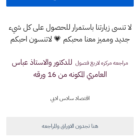
لا تنسى زيارتنا باستمرار للحصول على كل شيء
جديد ومميز معنا محبكم 💗 لاتنسون احبكم
للدكتور والاستاذ عباس
مراجعه مركزه لاربع فصول
العامري
المكونه من 16 ورقه
اقتصاد سادس ادبي
هنا تجدون الاوراق والمراجعه