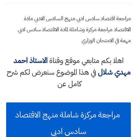
مراجعة اقتصاد سادس ادبي منهج السادس الادبي مادة
الاقتصاد مراجعة مركزة وشاملة لمادة الاقتصاد سادس ادبي
مهمة في الامتحان الوزاري
اهلا بكم متابعي موقع وقناة
الاستاذ احمد
مهدي شلال
في هذا الموضوع سنعرض لكم شرح
كامل عن
مراجعة مركزة شاملة منهج الاقتصاد
سادس ادبي