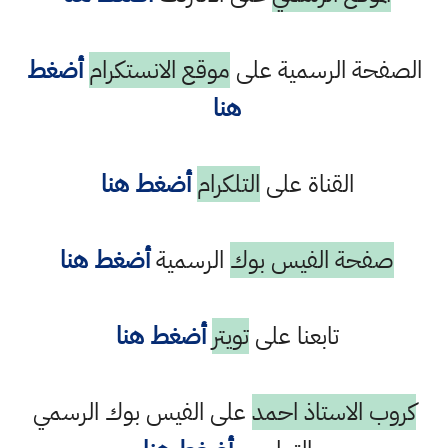
الصفحة الرسمية على
موقع الانستكرام
أضغط
هنا
القناة على
التلكرام
أضغط هنا
صفحة الفيس بوك
الرسمية
أضغط هنا
تابعنا على
تويتر
أضغط هنا
كروب الاستاذ احمد
على الفيس بوك الرسمي