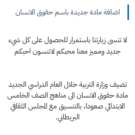
اضافة مادة جديدة باسم حقوق الانسان
لا تنسى زيارتنا باستمرار للحصول على كل شيء
جديد ومميز معنا محبكم لاتنسون احبكم
تضيف وزارة التربية خلال العام الدراسي الجديد
مادة حقوق الانسان الى مناهج الصف الخامس
الابتدائي صعودا، بالتنسيق مع المجلس الثقافي
البريطاني.