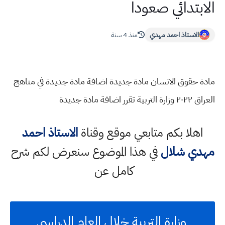
الابتدائي صعودا
الاستاذ احمد مهدي
منذ 4 سنة
مادة حقوق الانسان مادة جديدة اضافة مادة جديدة في مناهج
العراق ٢٠٢٢ وزارة التربية تقرر اضافة مادة جديدة
اهلا بكم متابعي موقع وقناة
الاستاذ احمد
مهدي شلال
في هذا الموضوع سنعرض لكم شرح
كامل عن
وزارة التربية خلال العام الدراسي