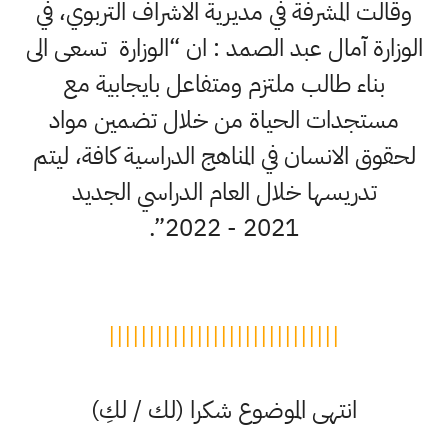
وقالت المشرفة في مديرية الاشراف التربوي، في
الوزارة آمال عبد الصمد : ان “الوزارة تسعى الى
بناء طالب ملتزم ومتفاعل بايجابية مع
مستجدات الحياة من خلال تضمين مواد
لحقوق الانسان في المناهج الدراسية كافة، ليتم
تدريسها خلال العام الدراسي الجديد
2021 - 2022”.
|||||||||||||||||||||||||||||
انتهى الموضوع شكرا (لك / لكِ)