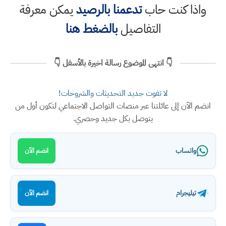
واذا كنت حاب
تدعمنا بالرصيد
يمكن معرفة
التفاصيل
بالضغط هنا
👇 انتهى الموضوع رسالة اخيرة بالأسفل 👇
لا تفوت جديد التحديثات والشروحات!
انضم الآن إلى عائلتنا عبر منصات التواصل الاجتماعي لتكون أول من
يتوصل بكل جديد وحصري.
واتساب
انضم الآن
تيليجرام
انضم الآن