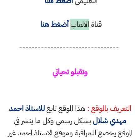
التعليمي
أضغط هنا
قناة
الالعاب
أضغط هنا
--------------------------------
وتقبلو تحياتي
التعريف بالموقع :
هذا الموقع تابع
للاستاذ احمد
مهدي شلال
بشكل رسمي وكل ما ينشر في
الموقع يخضع للمراقبة وموقع الاستاذ احمد غير