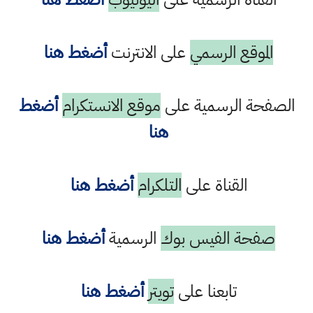
الموقع الرسمي
على الانترنت
أضغط هنا
الصفحة الرسمية على
موقع الانستكرام
أضغط
هنا
القناة على
التلكرام
أضغط هنا
صفحة الفيس بوك
الرسمية
أضغط هنا
تابعنا على
تويتر
أضغط هنا