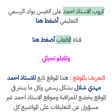
كروب الاستاذ احمد
على الفيس بوك الرسمي
التعليمي
أضغط هنا
قناة
الالعاب
أضغط هنا
وتقبلو تحياتي
التعريف بالموقع :
هذا الموقع تابع
للاستاذ احمد
مهدي شلال
بشكل رسمي وكل ما ينشر في
الموقع يخضع للمراقبة وموقع الاستاذ احمد غير
مسؤول عن التعليقات على المواضيع كل