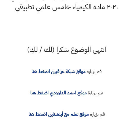
٢٠٢١ مادة الكيمياء خامس علمي تطبيقي
انتهى الموضوع شكرا (لك / لكِ)
قم بزيارة
موقع شبكة عراقيين اضغط هنا
قم بزيارة
موقع احمد الداوودي اضغط هنا
قم بزيارة
موقع تعلم مع أينشتاين اضغط هنا