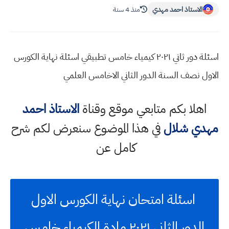
الاستاذ احمد مهدي
منذ 4 سنة
اسئلة دور ثاني ٢٠٢١ كيمياء خامس تطبيقي اسئلة نهاية الكورس
الاول نصف السنة الدور الثاني الاخامس العلمي
اهلا بكم متابعي موقع وقناة
الاستاذ احمد
مهدي شلال
في هذا الموضوع سنعرض لكم شرح
كامل عن
اسئلة امتحان نهاية الكورس الاول
الدور الثاني ٢٠٢١ مادة الكيمياء خامس