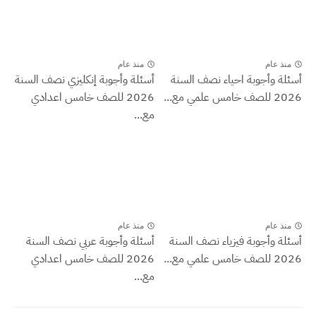
منذ عام
منذ عام
أسئلة وأجوبة احياء نصف السنة
أسئلة وأجوبة إنكليزي نصف السنة
2026 للصف خامس علمي مع...
2026 للصف خامس اعدادي
مع...
منذ عام
منذ عام
أسئلة وأجوبة فيزياء نصف السنة
أسئلة وأجوبة عربي نصف السنة
2026 للصف خامس علمي مع...
2026 للصف خامس اعدادي
مع...