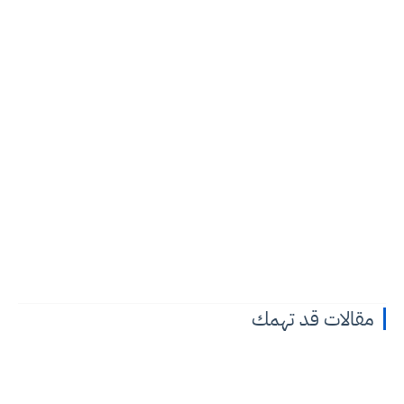
مقالات قد تهمك