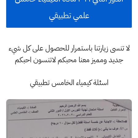
علمي تطبيقي
لا تنسى زيارتنا باستمرار للحصول على كل شيء
جديد ومميز معنا محبكم لاتنسون احبكم
اسئلة كيمياء الخامس تطبيقي