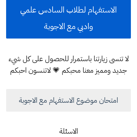
الاستفهام لطلاب السادس علمي
وادبي مع الاجوبة
لا تنسى زيارتنا باستمرار للحصول على كل شيء
جديد ومميز معنا محبكم 💗 لاتنسون احبكم
امتحان موضوع الاستفهام مع الاجوبة
الاسئلة