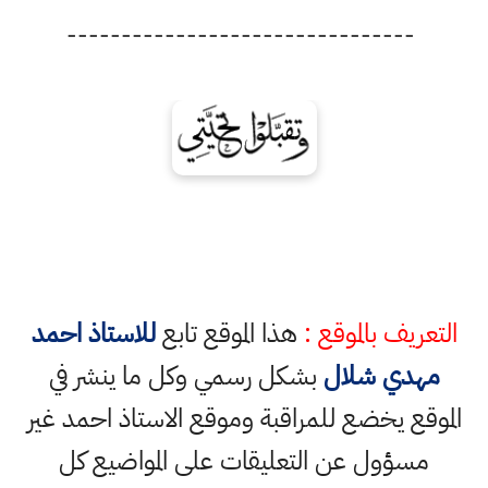
--------------------------------
التعريف بالموقع :
هذا الموقع تابع
للاستاذ احمد
مهدي شلال
بشكل رسمي وكل ما ينشر في
الموقع يخضع للمراقبة وموقع الاستاذ احمد غير
مسؤول عن التعليقات على المواضيع كل