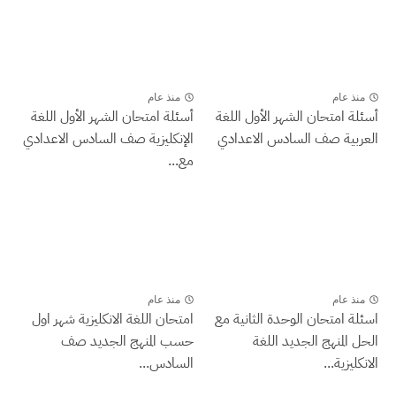
منذ عام
منذ عام
أسئلة امتحان الشهر الأول اللغة
أسئلة امتحان الشهر الأول اللغة
العربية صف السادس الاعدادي
الإنكليزية صف السادس الاعدادي
مع...
منذ عام
منذ عام
اسئلة امتحان الوحدة الثانية مع
امتحان اللغة الانكليزية شهر اول
الحل المنهج الجديد اللغة
حسب المنهج الجديد صف
الانكليزية...
السادس...