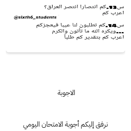
الاجوبة
نرفق إليكم أجوبة الامتحان اليومي