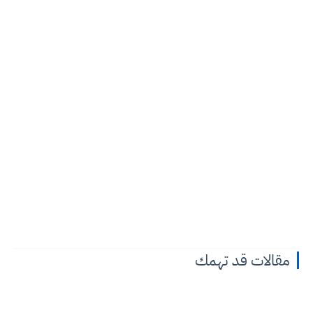
مقالات قد تهمك