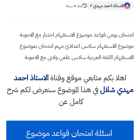
الاستاذ احمد مهدي ٢
منذ 4 سنة
امتحان يومي قواعد موضوع الاستفهام اختبار مع الاجوبة
موضوع الاستفهام سادس اعدادي مهم امتحان بموضوع
الاستفهام اللغة العربية سادس علمي وادبي مع الاجوبة
اهلا بكم متابعي موقع وقناة
الاستاذ احمد
مهدي شلال
في هذا الموضوع سنعرض لكم شرح
كامل عن
اسئلة امتحان قواعد موضوع