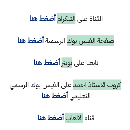
القناة على
التلكرام
أضغط هنا
صفحة الفيس بوك
الرسمية
أضغط هنا
تابعنا على
تويتر
أضغط هنا
كروب الاستاذ احمد
على الفيس بوك الرسمي
التعليمي
أضغط هنا
قناة
الالعاب
أضغط هنا