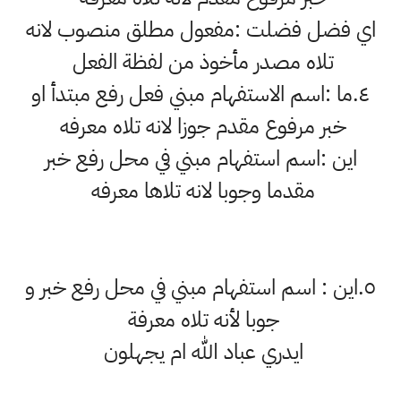
اي فضل فضلت :مفعول مطلق منصوب لانه
تلاه مصدر مأخوذ من لفظة الفعل
٤.ما :اسم الاستفهام مبني فعل رفع مبتدأ او
خبر مرفوع مقدم جوزا لانه تلاه معرفه
اين :اسم استفهام مبني في محل رفع خبر
مقدما وجوبا لانه تلاها معرفه
٥.اين : اسم استفهام مبني في محل رفع خبر و
جوبا لأنه تلاه معرفة
ايدري عباد الله ام يجهلون