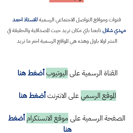
قنوات ومواقع التواصل الاجتماعي الرسمية
للاستاذ احمد
مهدي شلال
تابعنا باي مكان تريد حيث المصداقية والحقيقة في
النشر اولا باول وهذه هي المواقع الرسمية اختر ما تريد
القناة الرسمية على
اليوتيوب
أضغط هنا
الموقع الرسمي
على الانترنت
أضغط هنا
الصفحة الرسمية على
موقع الانستكرام
أضغط
هنا