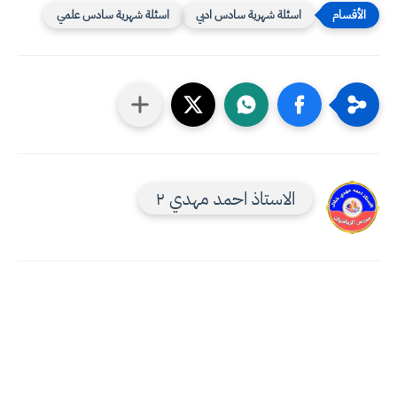
اسئلة شهرية سادس ادبي
اسئلة شهرية سادس علمي
الاستاذ احمد مهدي ٢