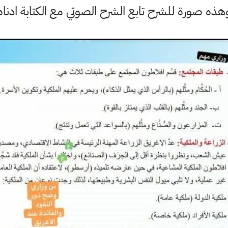
هذه صورة للشرح تابع الشرح الصوتي مع الكتابة ادناه