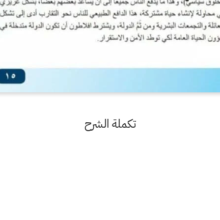
تكملة الشرح