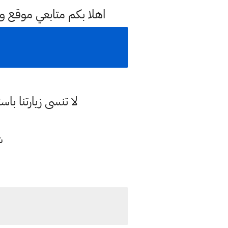
اهلا بكم متابعي موقع و
لا تنسى زيارتنا 
شر