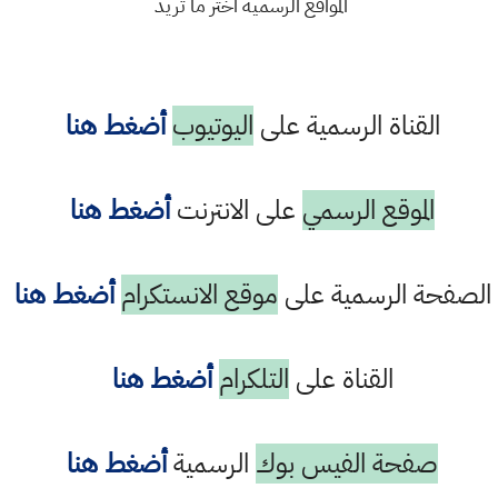
المواقع الرسمية اختر ما تريد
القناة الرسمية على
اليوتيوب
أضغط هنا
الموقع الرسمي
على الانترنت
أضغط هنا
الصفحة الرسمية على
موقع الانستكرام
أضغط هنا
القناة على
التلكرام
أضغط هنا
صفحة الفيس بوك
الرسمية
أضغط هنا