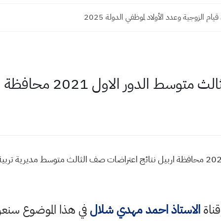
يام الزوجية وعدد الأولاد لموظفي الدولة 2025
 الدور الاول 2021 محافظة اربيل
نتائج اعتراضات صف الثالث متوسط 2021 محافظة اربيل نتائج اعتراضات صف الثالث متوسط 
قناة
الاستاذ احمد مهدي شلال
في هذا الموضوع سن