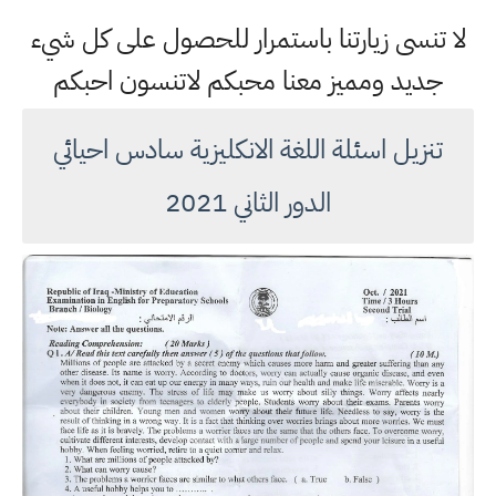
لا تنسى زيارتنا باستمرار للحصول على كل شيء
جديد ومميز معنا محبكم لاتنسون احبكم
تنزيل اسئلة اللغة الانكليزية سادس احيائي
الدور الثاني 2021