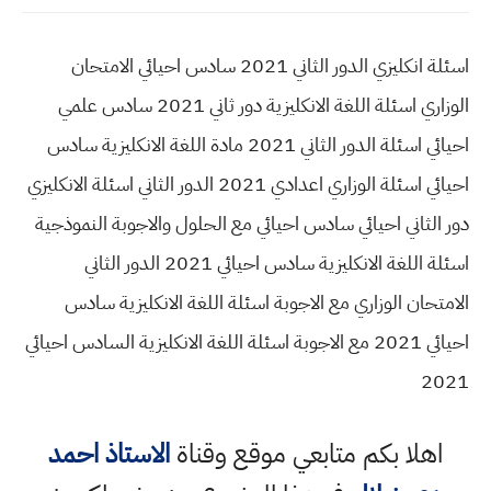
اسئلة انكليزي الدور الثاني 2021 سادس احيائي الامتحان
الوزاري اسئلة اللغة الانكليزية دور ثاني 2021 سادس علمي
احيائي اسئلة الدور الثاني 2021 مادة اللغة الانكليزية سادس
احيائي اسئلة الوزاري اعدادي 2021 الدور الثاني اسئلة الانكليزي
دور الثاني احيائي سادس احيائي مع الحلول والاجوبة النموذجية
اسئلة اللغة الانكليزية سادس احيائي 2021 الدور الثاني
الامتحان الوزاري مع الاجوبة اسئلة اللغة الانكليزية سادس
احيائي 2021 مع الاجوبة اسئلة اللغة الانكليزية السادس احيائي
2021
اهلا بكم متابعي موقع وقناة
الاستاذ احمد