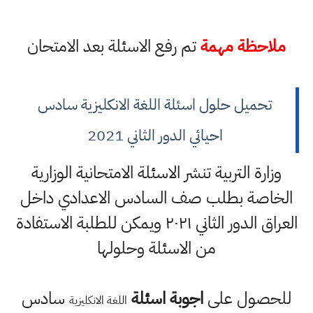
ملاحظة مهمة
تم رفع الاسئلة بعد الامتحان
تحميل حلول اسئلة اللغة الانكليزية سادس
احيائي الدور الثاني 2021
وزارة التربية تنشر الاسئلة الامتحانية الوزارية
الخاصة بطلب صف السادس الاعدادي داخل
العراق الدور الثاني ٢٠٢١ ويمكن للطلبة الاستفادة
من الاسئلة وحلولها
للحصول على
اجوبة اسئلة
سادس
اللغة الانكليزية