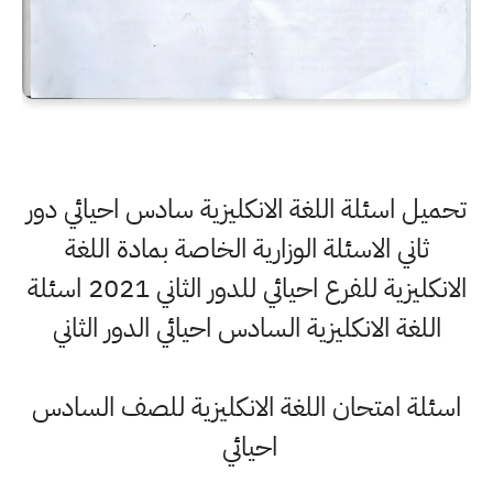
تحميل اسئلة اللغة الانكليزية سادس احيائي دور
ثاني الاسئلة الوزارية الخاصة بمادة اللغة
الانكليزية للفرع احيائي للدور الثاني 2021 اسئلة
اللغة الانكليزية السادس احيائي الدور الثاني
اسئلة امتحان اللغة الانكليزية للصف السادس
احيائي