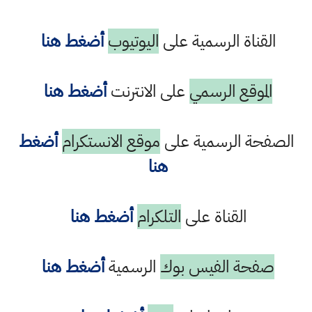
القناة الرسمية على
اليوتيوب
أضغط هنا
الموقع الرسمي
على الانترنت
أضغط هنا
الصفحة الرسمية على
موقع الانستكرام
أضغط
هنا
القناة على
التلكرام
أضغط هنا
صفحة الفيس بوك
الرسمية
أضغط هنا