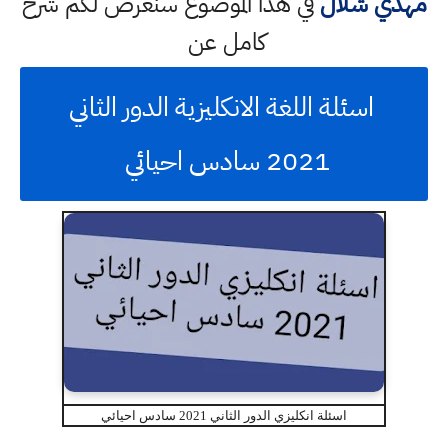
مهدي شلال
في هذا الموضوع سنعرض لكم شرح
كامل عن
اسئلة اللغة الانكليزية الدور الثاني
2021 سادس احيائي
اسئلة انكليزي الدور الثاني 2021 سادس احيائي