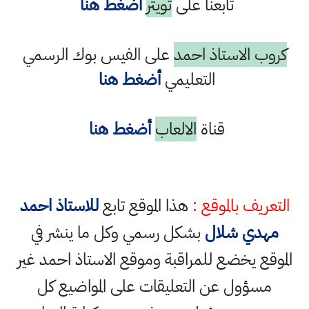
تابعنا على
تويتر
أضغط هنا
كروب الاستاذ احمد
على الفيس بوك الرسمي
التعليمي
أضغط هنا
قناة
الالعاب
أضغط هنا
التعريف بالموقع :
هذا الموقع تابع
للاستاذ احمد
مهدي شلال
بشكل رسمي وكل ما ينشر في
الموقع يخضع للمراقبة وموقع الاستاذ احمد غير
مسؤول عن التعليقات على المواضيع كل