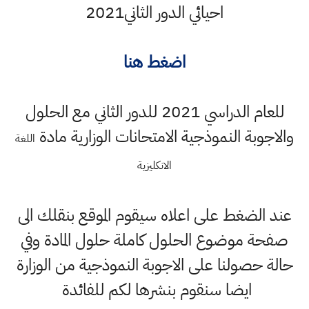
احيائي الدور الثاني2021
اضغط هنا
للعام الدراسي 2021 للدور الثاني مع الحلول
والاجوبة النموذجية الامتحانات الوزارية مادة
اللغة
الانكليزية
عند الضغط على اعلاه سيقوم الموقع بنقلك الى
صفحة موضوع الحلول كاملة حلول المادة وفي
حالة حصولنا على الاجوبة النموذجية من الوزارة
ايضا سنقوم بنشرها لكم للفائدة