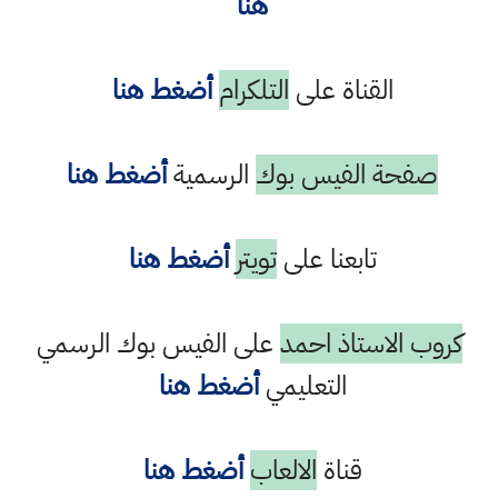
هنا
القناة على
التلكرام
أضغط هنا
صفحة الفيس بوك
الرسمية
أضغط هنا
تابعنا على
تويتر
أضغط هنا
كروب الاستاذ احمد
على الفيس بوك الرسمي
التعليمي
أضغط هنا
قناة
الالعاب
أضغط هنا