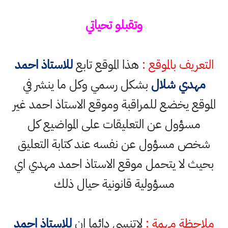
وتقبلو تحياتي
التعريف بالموقع :
هذا الموقع تابع
للاستاذ احمد
مهدي شلال
بشكل رسمي وكل ما ينشر في
الموقع يخضع للمراقبة وموقع الاستاذ احمد غير
مسؤول عن التعليقات على المواضيع كل
شخص مسؤول عن نفسه عند كتابة التعليق
بحيث لا يتحمل موقع الاستاذ احمد مهدي اي
مسؤولية قانونية حيال ذلك
ملاحظة مهمة :
لاتنسى دائما ان
للاستاذ احمد