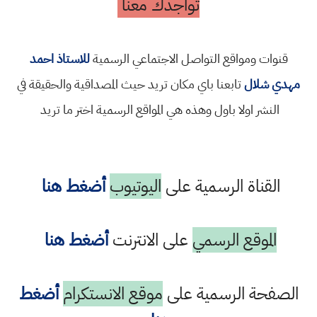
تواجدك معنا
قنوات ومواقع التواصل الاجتماعي الرسمية
للاستاذ احمد
مهدي شلال
تابعنا باي مكان تريد حيث المصداقية والحقيقة في
النشر اولا باول وهذه هي المواقع الرسمية اختر ما تريد
القناة الرسمية على
اليوتيوب
أضغط هنا
الموقع الرسمي
على الانترنت
أضغط هنا
الصفحة الرسمية على
موقع الانستكرام
أضغط