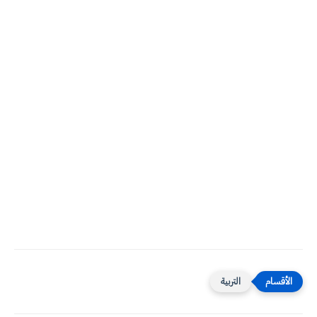
التربية