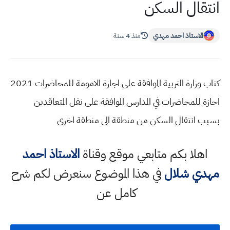
انتقال السكن
الاستاذ احمد مهدي
منذ 4 سنة
كتاب وزارة التربية الموافقة على اجازة الامومة للمحاضرات 2021
اجازة للمحاضرات في المدارس الموافقة على نقل المتعاقدين
بسبب انتقال السكن من منطقة الى منطقة اخرى
اهلا بكم متابعي موقع وقناة
الاستاذ احمد
مهدي شلال
في هذا الموضوع سنعرض لكم شرح
كامل عن