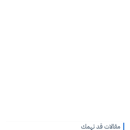
مقالات قد تهمك