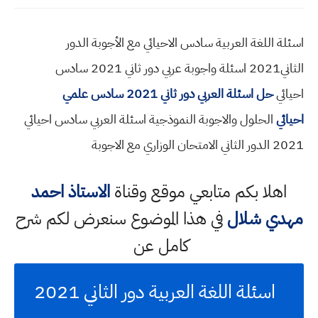
اسئلة اللغة العربية سادس الاحيائي مع الأجوبة الدور
الثاني2021 اسئلة واجوبة عربي دور ثاني 2021 سادس
احيائي
حل اسئلة العربي دور ثاني 2021 سادس علمي
احيائي
الحلول والاجوبة النموذجية اسئلة العربي سادس احيائي
2021 الدور الثاني الامتحان الوزاري مع الاجوبة
اهلا بكم متابعي موقع وقناة
الاستاذ احمد
مهدي شلال
في هذا الموضوع سنعرض لكم شرح
كامل عن
اسئلة اللغة العربية دور الثاني 2021