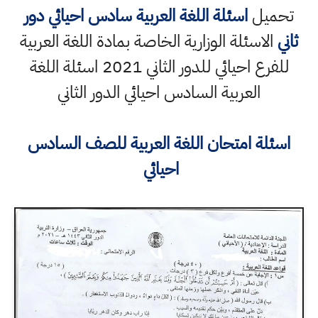
تحميل
اسئلة اللغة العربية سادس احيائي دور
ثاني
الاسئلة الوزارية الخاصة بمادة اللغة العربية
للفرع احيائي للدور الثاني 2021 اسئلة اللغة
العربية السادس احيائي الدور الثاني
اسئلة امتحان اللغة العربية للصف السادس
احيائي