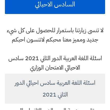
السادس الاحيائي
لا تنسى زيارتنا باستمرار للحصول على كل شيء
جديد ومميز معنا محبكم لاتنسون احبكم
اسئلة اللغة العربية الدور الثاني 2021 سادس
الاحيائي الامتحان الوزاري
اسئلة اللغة العربية سادس احيائي الدور
الثاني 2021