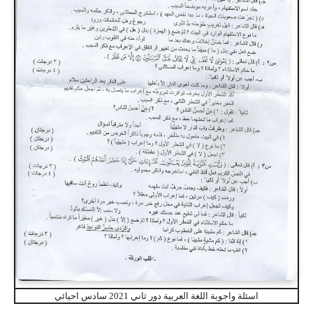
اسئلة واجوبة اللغة العربية دور ثاني 2021 سادس احيائي