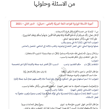
من الاسئلة وحلولها