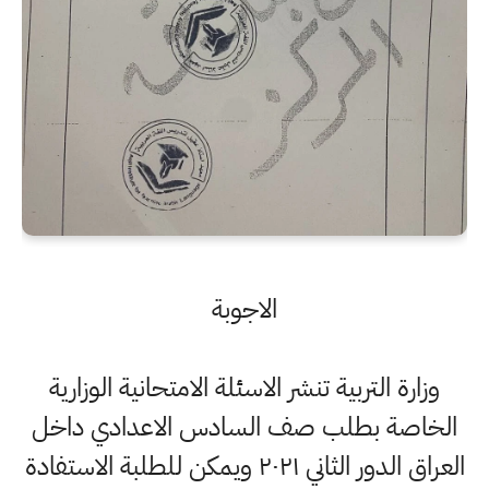
الاجوبة
وزارة التربية تنشر الاسئلة الامتحانية الوزارية
الخاصة بطلب صف السادس الاعدادي داخل
العراق الدور الثاني ٢٠٢١ ويمكن للطلبة الاستفادة