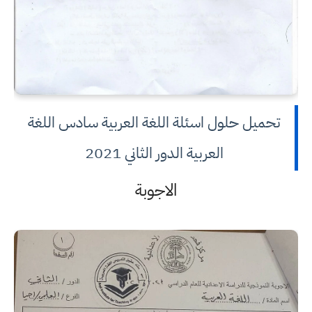
تحميل حلول اسئلة اللغة العربية سادس اللغة
العربية الدور الثاني 2021
الاجوبة