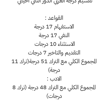
تقسيم درجة العربي الدور الثاني احيائي
القواعد :
الاستفهام 17 درجة
النفي 17 درجة
الاستثناء 10 درجات
التقديم والتاخير 7 درجات
المجموع الكلي مع الترك 51 درجة(ترك 11
درجة)
الادب :
المجموع الكلي مع الترك 48 درجة (ترك 8
درجات)