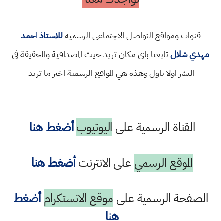
قنوات ومواقع التواصل الاجتماعي الرسمية
للاستاذ احمد
مهدي شلال
تابعنا باي مكان تريد حيث المصداقية والحقيقة في
النشر اولا باول وهذه هي المواقع الرسمية اختر ما تريد
القناة الرسمية على
اليوتيوب
أضغط هنا
الموقع الرسمي
على الانترنت
أضغط هنا
الصفحة الرسمية على
موقع الانستكرام
أضغط
هنا