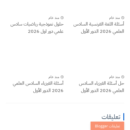
منذ عام
منذ عام
أسئلة اللغة الفرنسية السادس
حلول نموذجية رياضيات سادس
العلمي 2026 الدور الأول
علمي دور اول 2026
منذ عام
منذ عام
حل أسئلة الفيزياء السادس
أسئلة الفيزياء السادس العلمي
العلمي 2026 الدور الأول
2026 الدور الأول
تعليقات