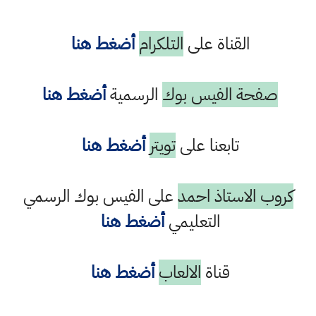
القناة على
التلكرام
أضغط هنا
صفحة الفيس بوك
الرسمية
أضغط هنا
تابعنا على
تويتر
أضغط هنا
كروب الاستاذ احمد
على الفيس بوك الرسمي
التعليمي
أضغط هنا
قناة
الالعاب
أضغط هنا