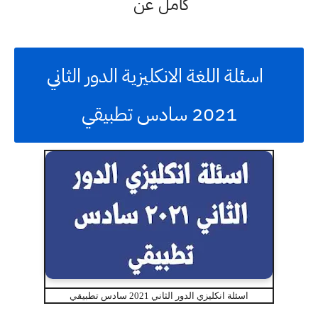
كامل عن
اسئلة اللغة الانكليزية الدور الثاني
2021 سادس تطبيقي
اسئلة انكليزي الدور الثاني 2021 سادس تطبيقي