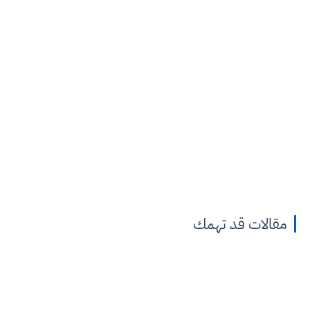
مقالات قد تهمك