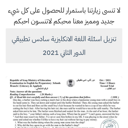
لا تنسى زيارتنا باستمرار للحصول على كل شيء
جديد ومميز معنا محبكم لاتنسون احبكم
تنزيل اسئلة اللغة الانكليزية سادس تطبيقي
الدور الثاني 2021