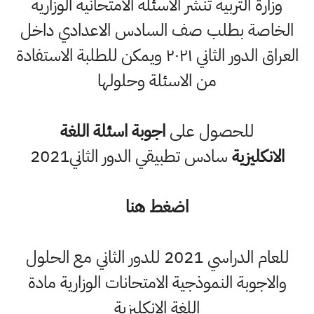
وزارة التربية تنشر الاسئلة الامتحانية الوزارية
الخاصة بطلب صف السادس الاعدادي داخل
العراق الدور الثاني ٢٠٢١ ويمكن للطلبة الاستفادة
من الاسئلة وحلولها
للحصول على
اجوبة اسئلة اللغة
الانكليزية
سادس تطبيقي الدور الثاني2021
اضغط هنا
للعام الدراسي 2021 للدور الثاني مع الحلول
والاجوبة النموذجية الامتحانات الوزارية مادة
اللغة الانكليزية