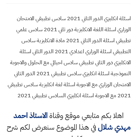
اسئلة انكليزي الدور الثاني 2021 سادس تطبيقي الامتحان
الوزاري اسئلة اللغة الانكليزية دور ثاني 2021 سادس علمي
تطبيقي اسئلة الدور الثاني 2021 مادة الانكليزية سادس
التطبيقي اسئلة الوزاري اعدادي 2021 الدور الثاني اسئلة
الانكليزي دور الثاني تطبيقي سادس احيائي مع الحلول والاجوبة
النموذجية اسئلة انكليزي سادس تطبيقي 2021 الدور الثاني
الامتحان الوزاري مع الاجوبة اسئلة لغة انكليزية سادس تطبيقي
2021 مع الاجوبة اسئلة انكليزي السادس تطبيقي 2021
اهلا بكم متابعي موقع وقناة
الاستاذ احمد
مهدي شلال
في هذا الموضوع سنعرض لكم شرح