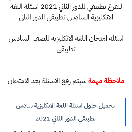
للفرع تطبيقي للدور الثاني 2021 اسئلة اللغة
الانكليزية السادس تطبيقي الدور الثاني
اسئلة امتحان اللغة الانكليزية للصف السادس
تطبيقي
ملاحظة مهمة
سيتم رفع الاسئلة بعد الامتحان
تحميل حلول اسئلة اللغة الانكليزية سادس
تطبيقي الدور الثاني 2021