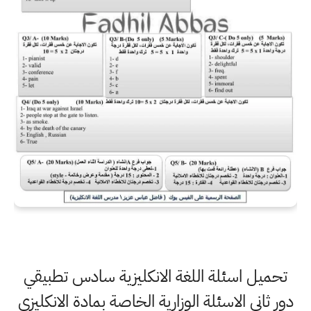
تحميل اسئلة اللغة الانكليزية سادس تطبيقي
دور ثاني الاسئلة الوزارية الخاصة بمادة الانكليزي