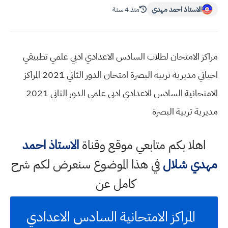
الاستاذ احمد مهدي
منذ 4 سنة
مراكز الامتحان لطلاب السادس الاعدادي ادبي علمي تطبيقي
احيائي مديرية تربية البصرة امتحان الدور الثاني 2021 المراكز
الامتحانية السادس الاعدادي ادبي علمي الدور الثاني 2021
مديرية تربية البصرة
اهلا بكم متابعي موقع وقناة
الاستاذ احمد
مهدي شلال
في هذا الموضوع سنعرض لكم شرح
كامل عن
المراكز الامتحانية السادس الاعدادي