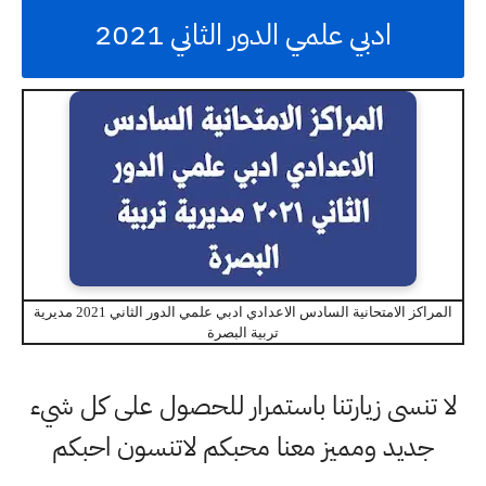
ادبي علمي الدور الثاني 2021
المراكز الامتحانية السادس الاعدادي ادبي علمي الدور الثاني 2021 مديرية
تربية البصرة
لا تنسى زيارتنا باستمرار للحصول على كل شيء
جديد ومميز معنا محبكم لاتنسون احبكم