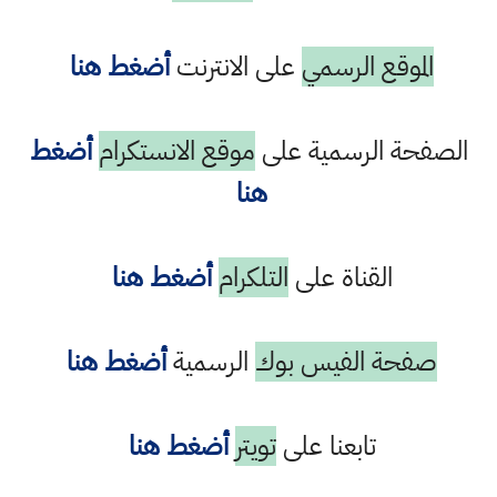
الموقع الرسمي
على الانترنت
أضغط هنا
الصفحة الرسمية على
موقع الانستكرام
أضغط
هنا
القناة على
التلكرام
أضغط هنا
صفحة الفيس بوك
الرسمية
أضغط هنا
تابعنا على
تويتر
أضغط هنا