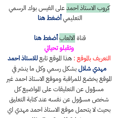
كروب الاستاذ احمد
على الفيس بوك الرسمي
التعليمي
أضغط هنا
قناة
الالعاب
أضغط هنا
وتقبلو تحياتي
التعريف بالموقع :
هذا الموقع تابع
للاستاذ احمد
مهدي شلال
بشكل رسمي وكل ما ينشر في
الموقع يخضع للمراقبة وموقع الاستاذ احمد غير
مسؤول عن التعليقات على المواضيع كل
شخص مسؤول عن نفسه عند كتابة التعليق
بحيث لا يتحمل موقع الاستاذ احمد مهدي اي