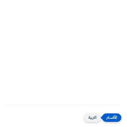
التربية