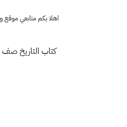
اهلا بكم متابعي موقع و