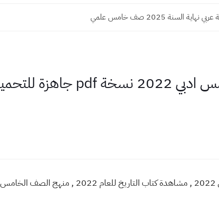
هاية السنة 2025 صف خامس علمي