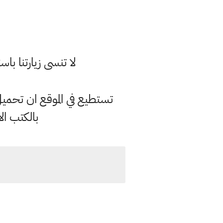
لا تنسى زيارتنا 
تستطيع في الموقع ان تحمي
بالكتب ال