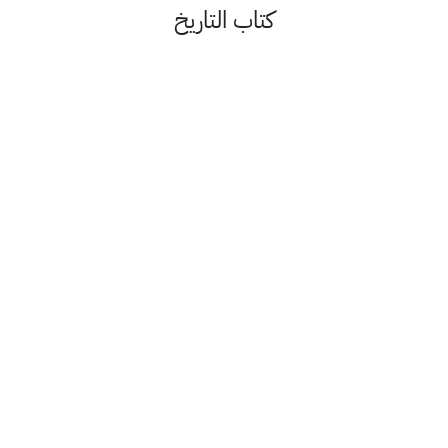
كتاب التاريخ