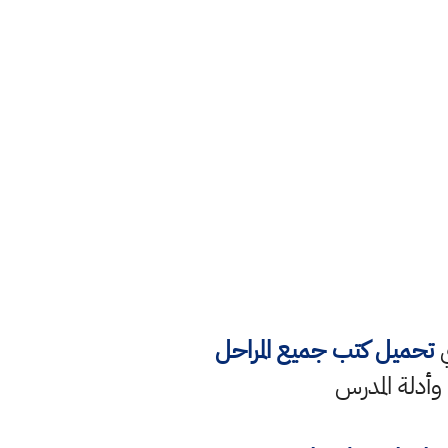
ي
تحميل كتب جميع المراحل
 وأدلة المدرس