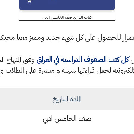
كتاب التاريخ صف الخامس ادبي
باستمرار للحصول على كل شيء جديد ومميز معنا محبك
ل
كل كتب الصفوف الدراسية في العراق
الكترونية لجعل قراءتها سهلة و ميسرة على الطلاب و 
المادة التاريخ
صف الخامس ادبي