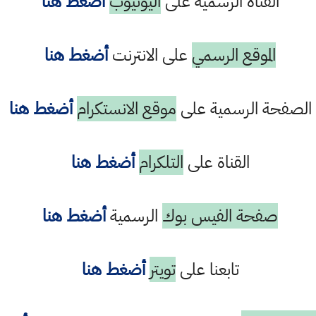
القناة الرسمية على
اليوتيوب
أضغط هنا
الموقع الرسمي
على الانترنت
أضغط هنا
الصفحة الرسمية على
موقع الانستكرام
أضغط هنا
القناة على
التلكرام
أضغط هنا
صفحة الفيس بوك
الرسمية
أضغط هنا
تابعنا على
تويتر
أضغط هنا