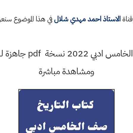
قناة
الاستاذ احمد مهدي شلال
في هذا الموضوع سن
ومشاهدة مباشرة