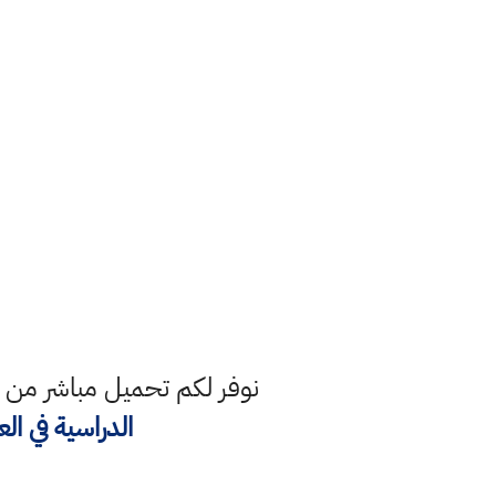
نوفر لكم تحميل مباشر من 
الدراسية في الع