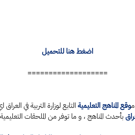
اضغط هنا للتحميل
===================
م
وقع المناهج التعليمية
التابع لوزارة التربية في العراق ا
راق
بأحدث المناهج ، و ما توفر من الملحقات التعليمية