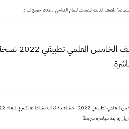
 للصف الثالث المتوسط للعام الدراسي 2023 جميع المواد