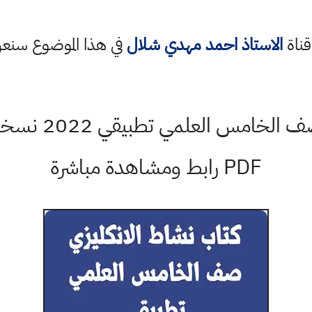
قناة
الاستاذ احمد مهدي شلال
في هذا الموضوع سن
PDF رابط ومشاهدة مباشرة