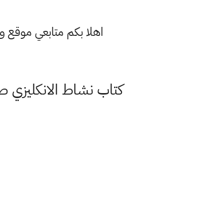
اهلا بكم متابعي موقع و