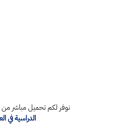
نوفر لكم تحميل مباشر من 
الدراسية في الع