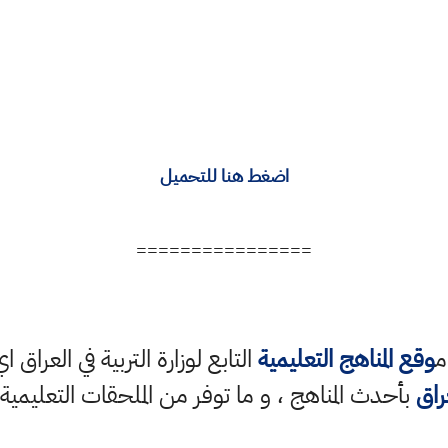
اضغط هنا للتحميل
================
م
وقع المناهج التعليمية
التابع لوزارة التربية في العراق ا
راق
بأحدث المناهج ، و ما توفر من الملحقات التعليمية