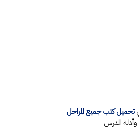
ي
تحميل كتب جميع المراحل
 وأدلة المدرس