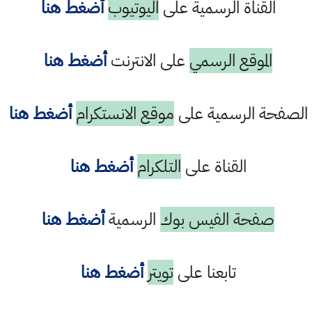
القناة الرسمية على
اليوتيوب
أضغط هنا
الموقع الرسمي
على الانترنت
أضغط هنا
الصفحة الرسمية على
موقع الانستكرام
أضغط هنا
القناة على
التلكرام
أضغط هنا
صفحة الفيس بوك
الرسمية
أضغط هنا
تابعنا على
تويتر
أضغط هنا