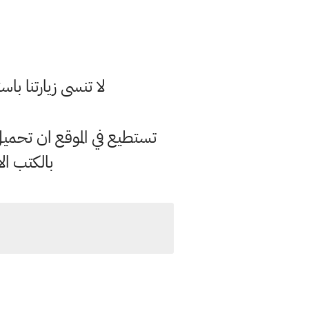
لا تنسى زيارتنا 
تستطيع في الموقع ان تحمي
بالكتب ال