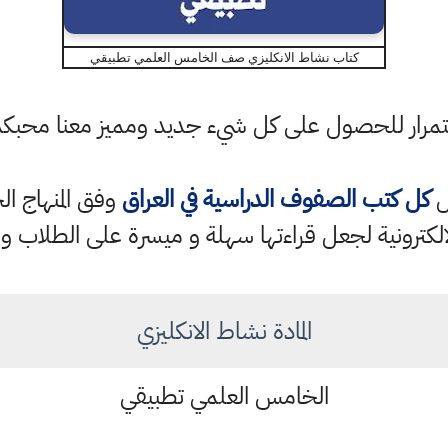
كتاب نشاط الانكليزي صف الخامس العلمي تطبيقي
باستمرار للحصول على كل شيء جديد ومميز معنا محبك
ل
كل كتب الصفوف الدراسية في العراق
الكترونية لجعل قراءتها سهلة و ميسرة على الطلاب و 
المادة نشاط الانكليزي
الخامس العلمي تطبيقي