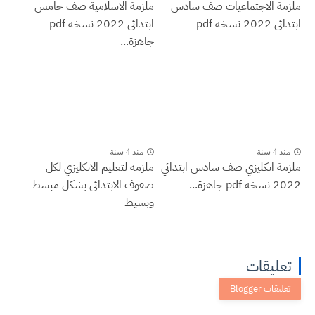
ملزمة الاجتماعيات صف سادس
ملزمة الاسلامية صف خامس
ابتدائي 2022 نسخة pdf
ابتدائي 2022 نسخة pdf
جاهزة...
منذ 4 سنة
منذ 4 سنة
ملزمة انكليزي صف سادس ابتدائي
ملزمه لتعليم الانكليزي لكل
2022 نسخة pdf جاهزة...
صفوف الابتدائي بشكل مبسط
وبسيط
تعليقات