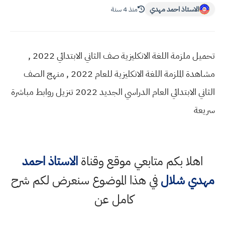
الاستاذ احمد مهدي
منذ 4 سنة
تحميل ملزمة اللغة الانكليزية صف الثاني الابتدائي 2022 ,
مشاهدة الملزمة اللغة الانكليزية للعام 2022 , منهج الصف
الثاني الابتدائي العام الدراسي الجديد 2022 تنزيل روابط مباشرة
سريعة
اهلا بكم متابعي موقع وقناة
الاستاذ احمد
مهدي شلال
في هذا الموضوع سنعرض لكم شرح
كامل عن