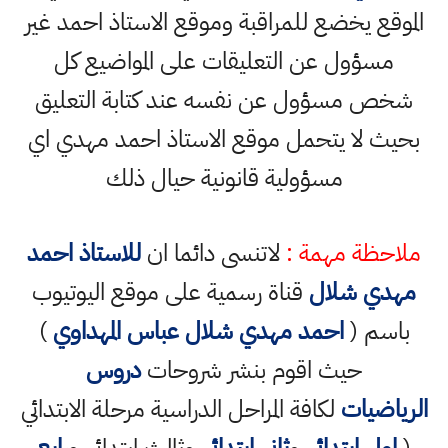
الموقع يخضع للمراقبة وموقع الاستاذ احمد غير
مسؤول عن التعليقات على المواضيع كل
شخص مسؤول عن نفسه عند كتابة التعليق
بحيث لا يتحمل موقع الاستاذ احمد مهدي اي
مسؤولية قانونية حيال ذلك
ملاحظة مهمة :
لاتنسى دائما ان
للاستاذ احمد
مهدي شلال
قناة رسمية على موقع اليوتيوب
باسم (
احمد مهدي شلال عباس المهداوي
)
حيث اقوم بنشر شروحات
دروس
الرياضيات
لكافة المراحل الدراسية مرحلة الابتدائي