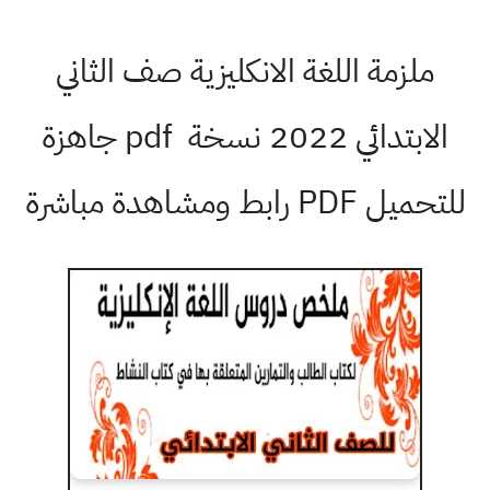
ملزمة اللغة الانكليزية صف الثاني
الابتدائي 2022 نسخة pdf جاهزة
للتحميل PDF رابط ومشاهدة مباشرة