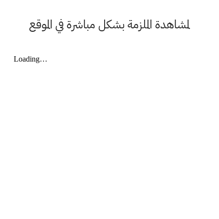
لمشاهدة الملزمة بشكل مباشرة في الموقع