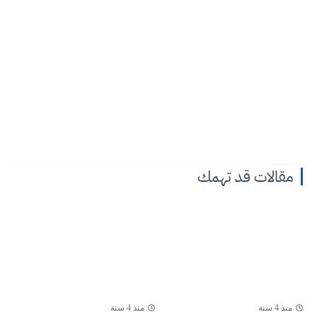
مقالات قد تهمك
منذ 4 سنة
منذ 4 سنة