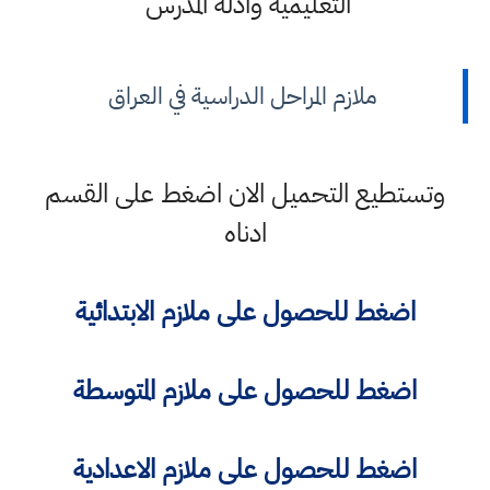
التعليمية وأدلة المدرس
ملازم المراحل الدراسية في العراق
وتستطيع التحميل الان اضغط على القسم
ادناه
اضغط للحصول على ملازم الابتدائية
اضغط للحصول على ملازم المتوسطة
اضغط للحصول على ملازم الاعدادية