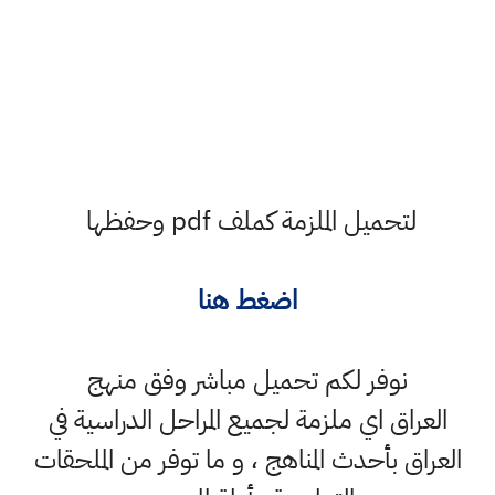
لتحميل الملزمة كملف pdf وحفظها
اضغط هنا
نوفر لكم تحميل مباشر وفق منهج
العراق اي ملزمة لجميع المراحل الدراسية في
العراق بأحدث المناهج ، و ما توفر من الملحقات