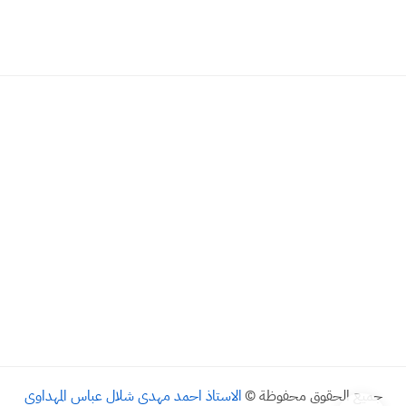
جميع الحقوق محفوظة ©
الاستاذ احمد مهدي شلال عباس المهداوي