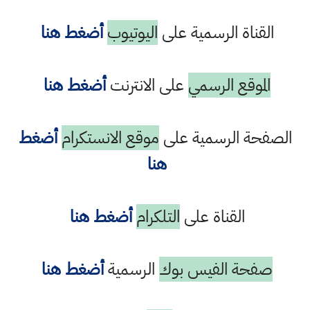
القناة الرسمية على
اليوتيوب
أضغط هنا
الموقع الرسمي
على الانترنت
أضغط هنا
الصفحة الرسمية على
موقع الانستكرام
أضغط
هنا
القناة على
التلكرام
أضغط هنا
صفحة الفيس بوك
الرسمية
أضغط هنا