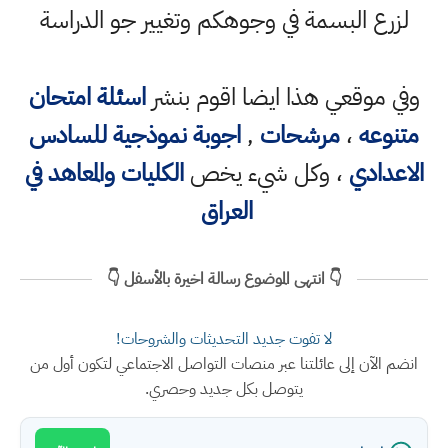
لزرع البسمة في وجوهكم وتغيير جو الدراسة
وفي موقعي هذا ايضا اقوم بنشر
اسئلة امتحان
متنوعه
،
مرشحات
,
اجوبة نموذجية للسادس
الاعدادي
، وكل شيء يخص
الكليات والمعاهد في
العراق
👇 انتهى الموضوع رسالة اخيرة بالأسفل 👇
لا تفوت جديد التحديثات والشروحات!
انضم الآن إلى عائلتنا عبر منصات التواصل الاجتماعي لتكون أول من
يتوصل بكل جديد وحصري.