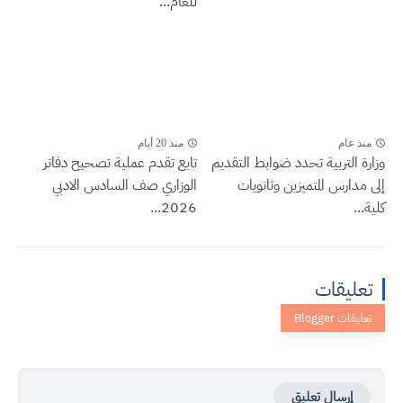
للعام...
منذ عام
منذ 20 أيام
وزارة التربية تحدد ضوابط التقديم
تابع تقدم عملية تصحيح دفاتر
إلى مدارس المتميزين وثانويات
الوزاري صف السادس الادبي
كلية...
2026...
تعليقات
إرسال تعليق