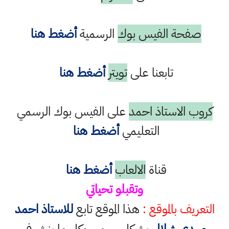
صفحة الفيس بوك
الرسمية
أضغط هنا
تابعنا على
تويتر
أضغط هنا
كروب الاستاذ احمد
على الفيس بوك الرسمي
التعليمي
أضغط هنا
قناة
الالعاب
أضغط هنا
وتقبلو تحياتي
التعريف بالموقع :
هذا الموقع تابع
للاستاذ احمد