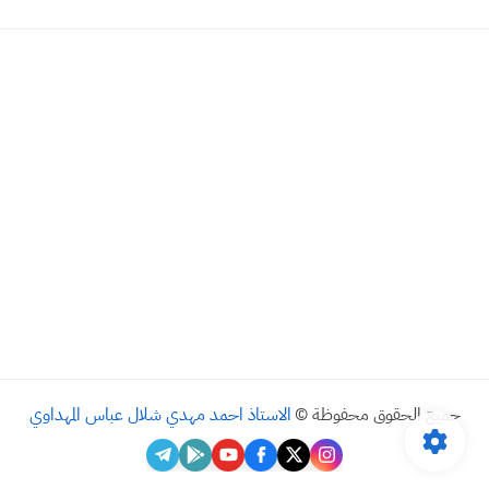
جميع الحقوق محفوظة ©
الاستاذ احمد مهدي شلال عباس المهداوي