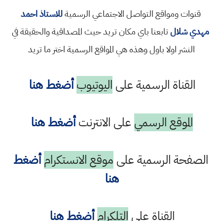
قنوات ومواقع التواصل الاجتماعي الرسمية
للاستاذ احمد
مهدي شلال
تابعنا باي مكان تريد حيث المصداقية والحقيقة في
النشر اولا باول وهذه هي المواقع الرسمية اختر ما تريد
القناة الرسمية على
اليوتيوب
أضغط هنا
الموقع الرسمي
على الانترنت
أضغط هنا
الصفحة الرسمية على
موقع الانستكرام
أضغط
هنا
القناة على
التلكرام
أضغط هنا