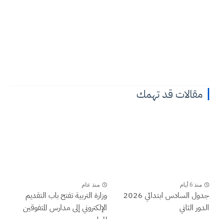
مقالات قد تهمك
منذ 6 أيام
منذ عام
جدول السادس ابتدائي 2026
وزارة التربية تفتح باب التقديم
الدور الثاني
الإلكتروني إلى مدارس المتفوقين