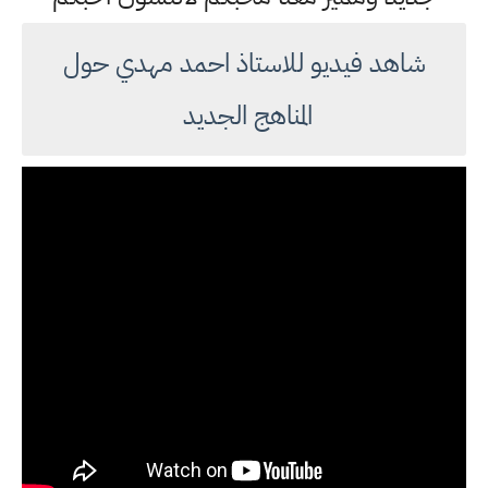
شاهد فيديو للاستاذ احمد مهدي حول
المناهج الجديد