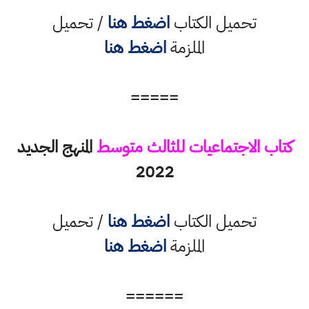
تحميل الكتاب
اضغط هنا
/ تحميل
الملزمة
اضغط هنا
=====
كتاب الاجتماعيات للثالث متوسط
المنهج الجديد
2022
تحميل الكتاب
اضغط هنا
/ تحميل
الملزمة
اضغط هنا
======