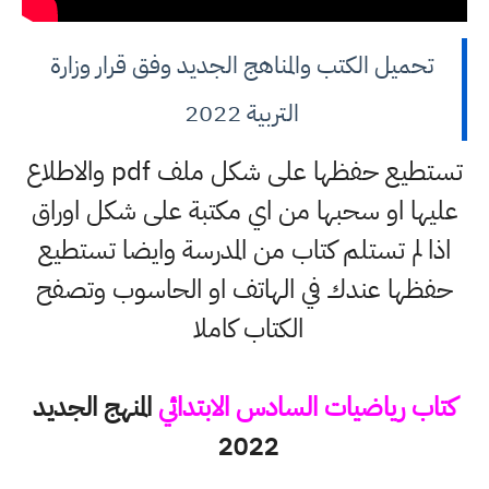
تحميل الكتب والمناهج الجديد وفق قرار وزارة
التربية 2022
تستطيع حفظها على شكل ملف pdf والاطلاع
عليها او سحبها من اي مكتبة على شكل اوراق
اذا لم تستلم كتاب من المدرسة وايضا تستطيع
حفظها عندك في الهاتف او الحاسوب وتصفح
الكتاب كاملا
كتاب رياضيات السادس الابتدائي
المنهج الجديد
2022