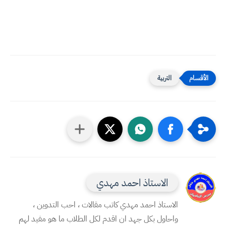
التربية
الاستاذ احمد مهدي
الاستاذ احمد مهدي كاتب مقالات ، احب التدوين ،
واحاول بكل جهد ان اقدم لكل الطلاب ما هو مفيد لهم