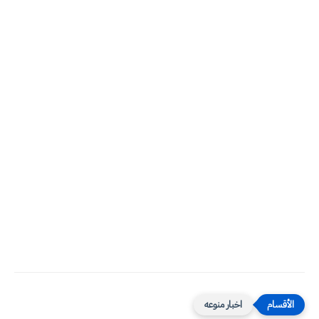
اخبار منوعه