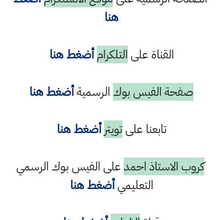
هنا
القناة على
التلكرام
أضغط هنا
صفحة الفيس بوك
الرسمية
أضغط هنا
تابعنا على
تويتر
أضغط هنا
كروب الاستاذ احمد
على الفيس بوك الرسمي
التعليمي
أضغط هنا