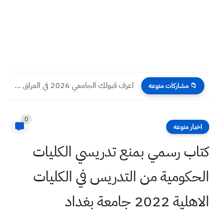
اعرف قبولك الجامعي 2026 في العراق حسب المعدل أداة البحث...
📁 مشاركات منوعه
0
اخبار منوعه
كتاب رسمي بمنع تدريسي الكليات
الحكومية من التدريس في الكليات
الاهلية 2022 جامعة بغداد