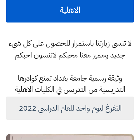
الاهلية
لا تنسى زيارتنا باستمرار للحصول على كل شيء
جديد ومميز معنا محبكم لاتنسون احبكم
وثيقة رسمية جامعة بغداد تمنع كوادرها
التدريسية من التدريس في الكليات الاهلية
التفرغ ليوم واحد للعام الدراسي 2022