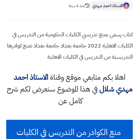
الاستاذ احمد مهدي
منذ 4 سنة
كتاب رسمي بمنع تدريسي الكليات الحكومية من التدريس في
الكليات الاهلية 2022 جامعة بغداد جامعة بغداد تمنع كوادرها
التدريسية من التدريس في الكليات الاهلية
اهلا بكم متابعي موقع وقناة
الاستاذ احمد
مهدي شلال
في هذا الموضوع سنعرض لكم شرح
كامل عن
منع الكوادر من التدريس في الكليات