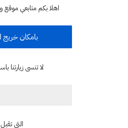
اهلا بكم متابعي موقع و
بامكان خريج الف
لا تنسى زيارتنا 
التي تقبل 