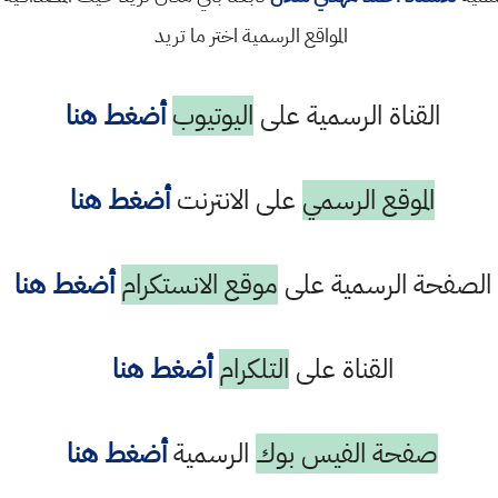
المواقع الرسمية اختر ما تريد
القناة الرسمية على
اليوتيوب
أضغط هنا
الموقع الرسمي
على الانترنت
أضغط هنا
الصفحة الرسمية على
موقع الانستكرام
أضغط هنا
القناة على
التلكرام
أضغط هنا
صفحة الفيس بوك
الرسمية
أضغط هنا