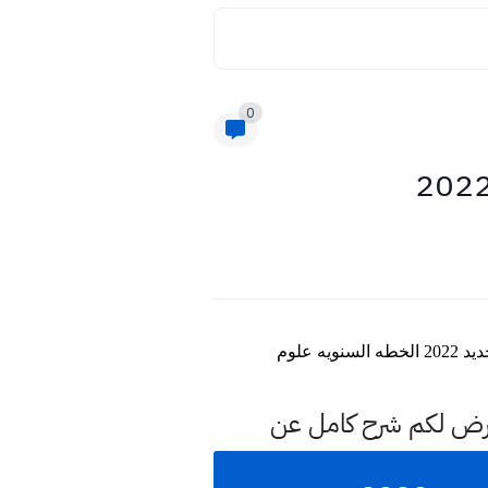
0
عرض لكم شرح كامل عن