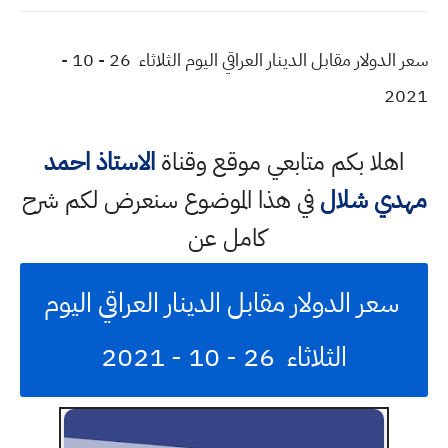
سعر الدولار مقابل الدينار العراقي اليوم الثلاثاء 26 - 10 -
2021
اهلا بكم متابعي موقع وقناة
الاستاذ احمد
مهدي شلال
في هذا الموضوع سنعرض لكم شرح
كامل عن
سعر الدولار مقابل الدينار العراقي اليوم
الثلاثاء 26 - 10 - 2021