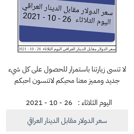
سعر الدولار مقابل الدينار العراقي اليوم الثلاثاء 26 - 10 - 2021
لا تنسى زيارتنا باستمرار للحصول على كل شيء
جديد ومميز معنا محبكم لاتنسون احبكم
اليوم الثلاثاء : 26 - 10 - 2021
سعر الدولار مقابل الدينار العراقي