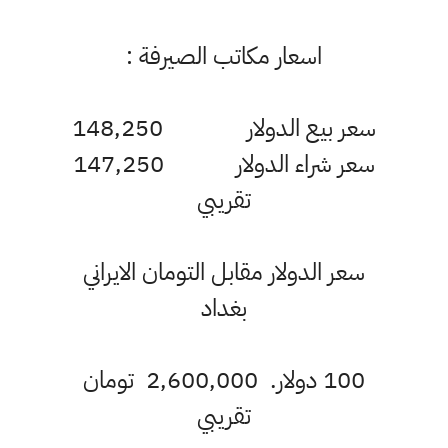
اسعار مكاتب الصيرفة :
سعر بيع الدولار 148,250
سعر شراء الدولار 147,250
تقريبي
سعر الدولار مقابل التومان الايراني
بغداد
100 دولار. 2,600,000 تومان
تقريبي