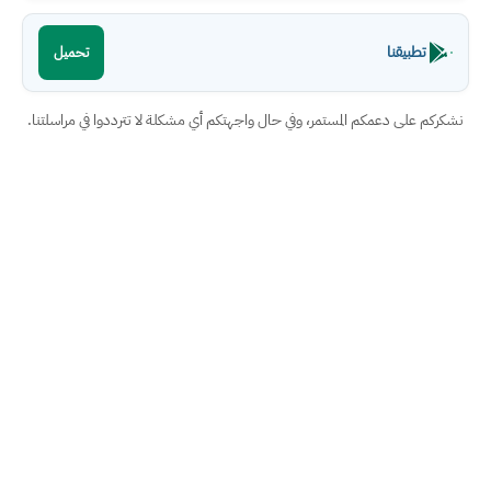
تطبيقنا
تحميل
نشكركم على دعمكم المستمر، وفي حال واجهتكم أي مشكلة لا تترددوا في مراسلتنا.