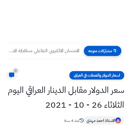
الامتحان الالكتروني التفاعلي محافظة الانبار اجتماعيات سادس ابتدائي
📁 مشاركات منوعه
0
اسعار الدولار والعملات في العراق
سعر الدولار مقابل الدينار العراقي اليوم
الثلاثاء 26 - 10 - 2021
الاستاذ احمد مهدي
منذ 4 سنة