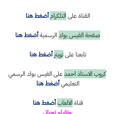
القناة على
التلكرام
أضغط هنا
صفحة الفيس بوك
الرسمية
أضغط هنا
تابعنا على
تويتر
أضغط هنا
كروب الاستاذ احمد
على الفيس بوك الرسمي
التعليمي
أضغط هنا
قناة
الالعاب
أضغط هنا
وتقبلو تحياتي