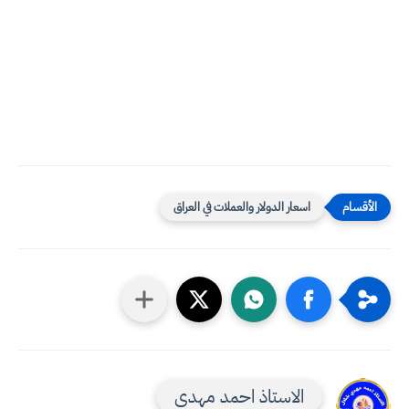
اسعار الدولار والعملات في العراق
الاستاذ احمد مهدي