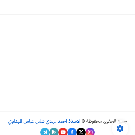
جميع الحقوق محفوظة ©
الاستاذ احمد مهدي شلال عباس المهداوي