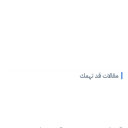
مقالات قد تهمك