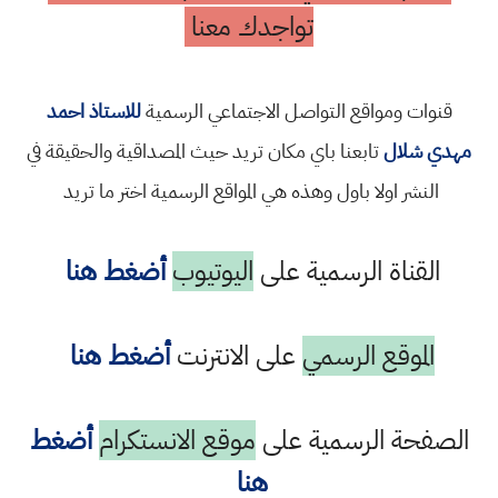
تواجدك معنا
قنوات ومواقع التواصل الاجتماعي الرسمية
للاستاذ احمد
مهدي شلال
تابعنا باي مكان تريد حيث المصداقية والحقيقة في
النشر اولا باول وهذه هي المواقع الرسمية اختر ما تريد
القناة الرسمية على
اليوتيوب
أضغط هنا
الموقع الرسمي
على الانترنت
أضغط هنا
الصفحة الرسمية على
موقع الانستكرام
أضغط
هنا