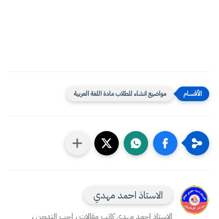
مواضيع انشاء للطلاب مادة اللغة العربية
الاستاذ احمد مهدي
الاستاذ احمد مهدي كاتب مقالات ، احب التدوين ،