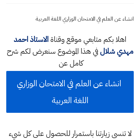
انشاء عن العلم في الامتحان الوزاري اللغة العربية
اهلا بكم متابعي موقع وقناة
الاستاذ احمد
مهدي شلال
في هذا الموضوع سنعرض لكم شرح
كامل عن
انشاء عن العلم في الامتحان الوزاري
اللغة العربية
لا تنسى زيارتنا باستمرار للحصول على كل شيء