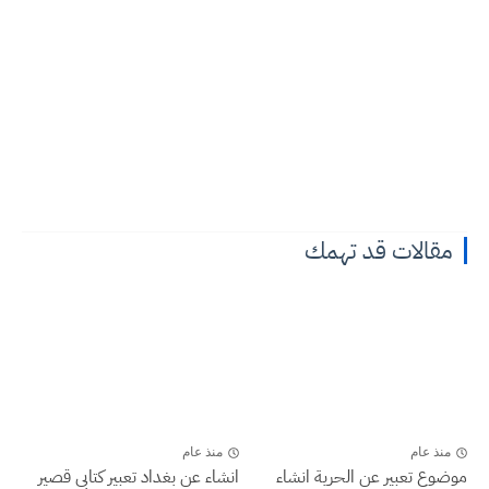
مقالات قد تهمك
منذ عام
منذ عام
موضوع تعبير عن الحرية انشاء
انشاء عن بغداد تعبير كتابي قصير