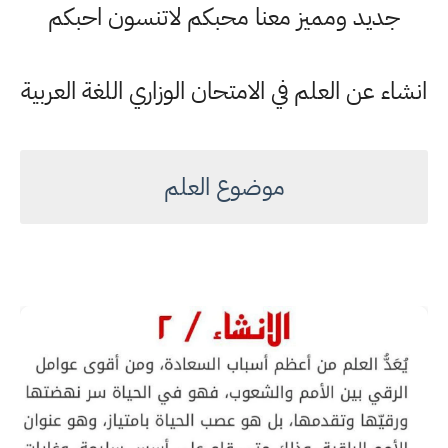
جديد ومميز معنا محبكم لاتنسون احبكم
انشاء عن العلم في الامتحان الوزاري اللغة العربية
موضوع العلم