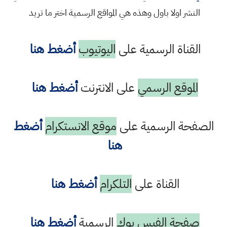
النشر اولا باول وهذه هي المواقع الرسمية اختر ما تريد
القناة الرسمية على
اليوتيوب
أضغط هنا
الموقع الرسمي
على الانترنت
أضغط هنا
الصفحة الرسمية على
موقع الانستكرام
أضغط
هنا
القناة على
التلكرام
أضغط هنا
صفحة الفيس بوك
الرسمية
أضغط هنا