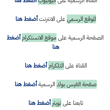
القناة الرسمية على
اليوتيوب
أضغط هنا
الموقع الرسمي
على الانترنت
أضغط هنا
الصفحة الرسمية على
موقع الانستكرام
أضغط
هنا
القناة على
التلكرام
أضغط هنا
صفحة الفيس بوك
الرسمية
أضغط هنا
تابعنا على
تويتر
أضغط هنا