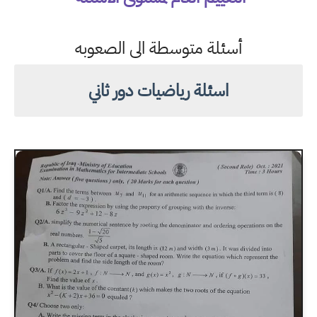
أسئلة متوسطة الى الصعوبه
اسئلة رياضيات دور ثاني