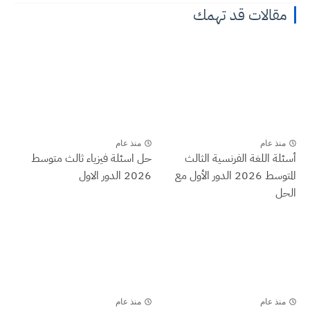
مقالات قد تهمك
منذ عام
منذ عام
أسئلة اللغة الفرنسية الثالث
حل اسئلة فيزياء ثالث متوسط
المتوسط 2026 الدور الأول مع
2026 الدور الاول
الحل
منذ عام
منذ عام