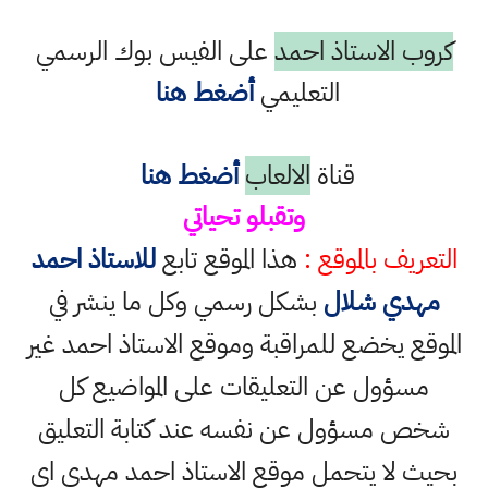
كروب الاستاذ احمد
على الفيس بوك الرسمي
التعليمي
أضغط هنا
قناة
الالعاب
أضغط هنا
وتقبلو تحياتي
التعريف بالموقع :
هذا الموقع تابع
للاستاذ احمد
مهدي شلال
بشكل رسمي وكل ما ينشر في
الموقع يخضع للمراقبة وموقع الاستاذ احمد غير
مسؤول عن التعليقات على المواضيع كل
شخص مسؤول عن نفسه عند كتابة التعليق
بحيث لا يتحمل موقع الاستاذ احمد مهدي اي