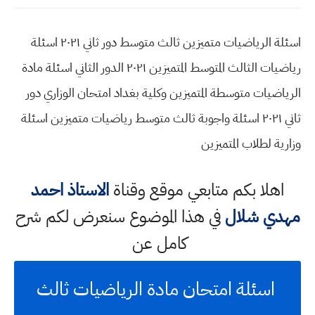
اسئلة الرياضيات متميزين ثالث متوسط دور ثاني ٢٠٢١ اسئلة
رياضيات الثالث المتوسط المتميزين ٢٠٢١ الدور الثاني اسئلة مادة
الرياضيات متوسطة المتميزين وكلية بغداد امتحان الوزاري دور
ثاني ٢٠٢١ اسئلة واجوبة ثالث متوسط رياضيات متميزين اسئلة
وزارية لطلاب المتميزين
اهلا بكم متابعي موقع وقناة
الاستاذ احمد
مهدي شلال
في هذا الموضوع سنعرض لكم شرح
كامل عن
اسئلة امتحان مادة الرياضيات ثالث