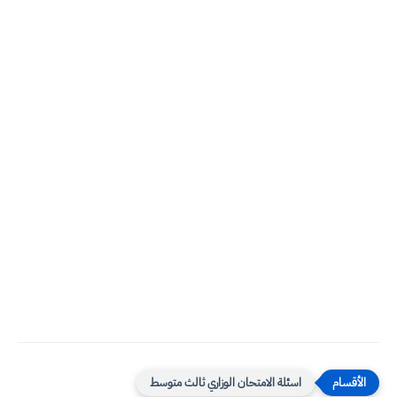
اسئلة الامتحان الوزاري ثالث متوسط