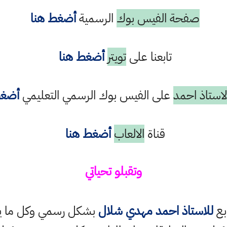
صفحة الفيس بوك
الرسمية
أضغط هنا
تابعنا على
تويتر
أضغط هنا
استاذ احمد
على الفيس بوك الرسمي التعليمي
أضغط
قناة
الالعاب
أضغط هنا
وتقبلو تحياتي
ابع
للاستاذ احمد مهدي شلال
بشكل رسمي وكل ما ينش