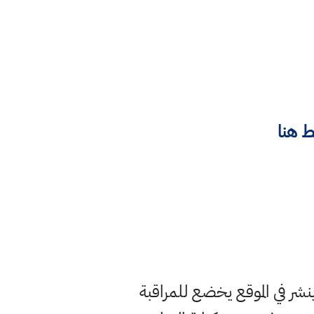
 هنا
ر في الموقع يخضع للمراقبة