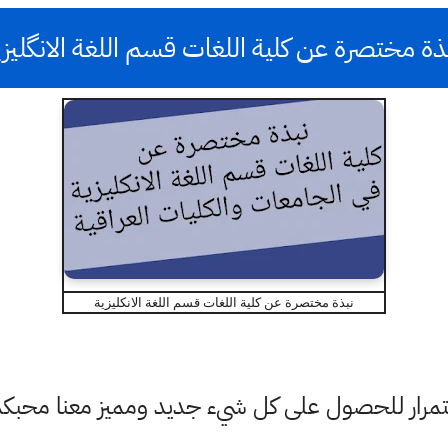
ذة مختصرة عن كلية اللغات قسم اللغة الانگليزي
نبذة مختصرة عن كلية اللغات قسم اللغة الانكليزية
باستمرار للحصول على كل شيء جديد ومميز معنا محبك