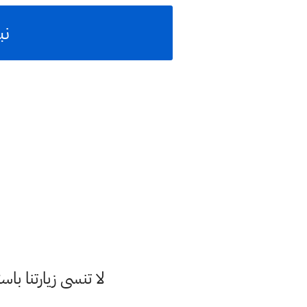
نب
لا تنسى زيارتنا 