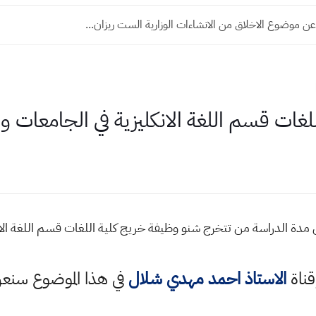
ن موضوع الاخلاق من الانشاءات الوزارية الست ريزان...
غات قسم اللغة الانكليزية في الجامعات وال
عدل مدة الدراسة من تتخرج شنو وظيفة خريج كلية اللغات قسم اللغة ا
قناة
الاستاذ احمد مهدي شلال
في هذا الموضوع سن