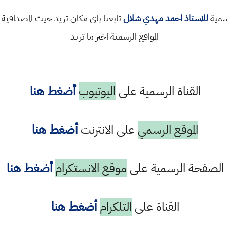
رسمية
للاستاذ احمد مهدي شلال
تابعنا باي مكان تريد حيث المصداقية 
المواقع الرسمية اختر ما تريد
القناة الرسمية على
اليوتيوب
أضغط هنا
الموقع الرسمي
على الانترنت
أضغط هنا
الصفحة الرسمية على
موقع الانستكرام
أضغط هنا
القناة على
التلكرام
أضغط هنا