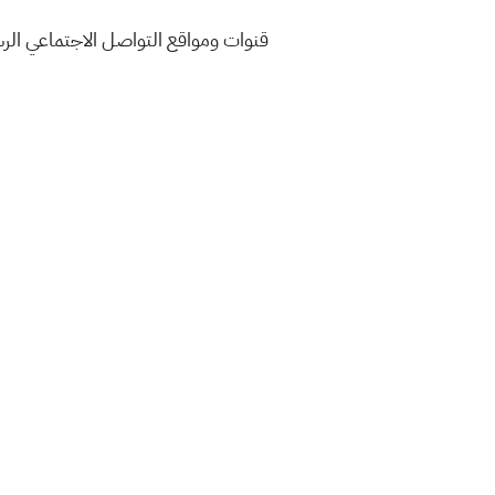
قنوات ومواقع التواصل الاجتماعي ال