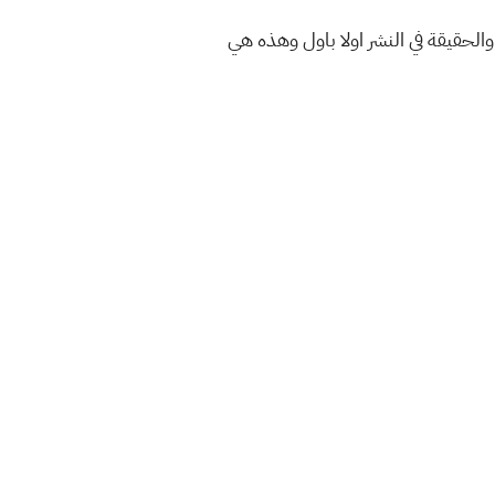
والحقيقة في النشر اولا باول وهذه هي