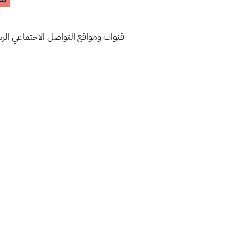
قنوات ومواقع التواصل الاجتماعي ال