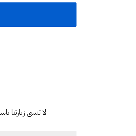
لا تنسى زيارتنا 