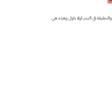
والحقيقة في النشر اولا باول وهذه هي