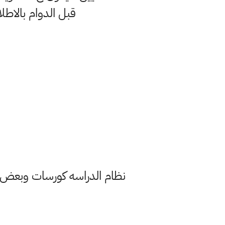
قبل الدوام بالاطلا
نظام الدراسه كورسات وبعض ا