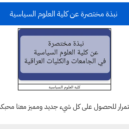
نبذة مختصرة عن كلية العلوم السياسية
كلية العلوم السياسية
باستمرار للحصول على كل شيء جديد ومميز معنا محبك