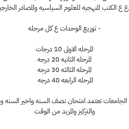
ع ع الكتب المنهجيه للعلوم السياسيه والمصادر الخارجي
- توزيع الوحدات ع كل مرحله
المرحله الاولى 10 درجات
المرحله الثانيه 20 درجه
المرحله الثالثه 30 درجه
المرحله الرابعه 40 درجه
لجامعات تعتمد امتحان نصف السنه واخير السنه ود
والتركيز والمزيد من الوقت