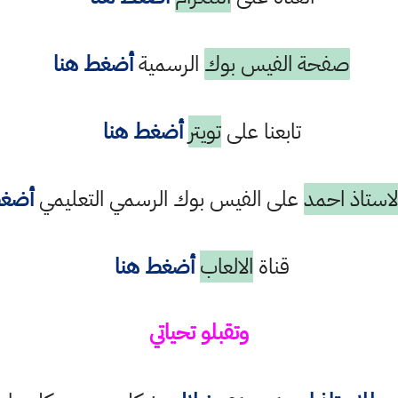
صفحة الفيس بوك
الرسمية
أضغط هنا
تابعنا على
تويتر
أضغط هنا
استاذ احمد
على الفيس بوك الرسمي التعليمي
أضغط
قناة
الالعاب
أضغط هنا
وتقبلو تحياتي