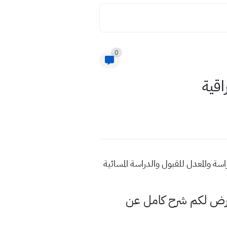
0
اقية
 والمعدل للقبول والدراسة المسائية
عرض لكم شرح كامل عن