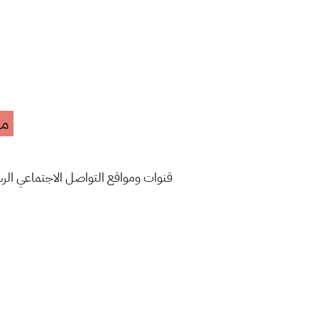
مه
قنوات ومواقع التواصل الاجتماعي ال