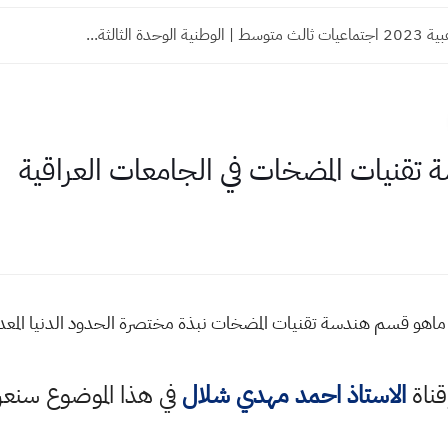
 الوحدة الثالثة...
تقنيات المضخات في الجامعات العراقية
هو قسم هندسة تقنيات المضخات نبذة مختصرة الحدود الدنيا المعد
قناة
الاستاذ احمد مهدي شلال
في هذا الموضوع سن