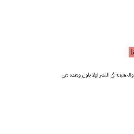
ا
والحقيقة في النشر اولا باول وهذه هي