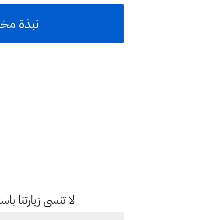
نبذة مخت
لا تنسى زيارتنا 