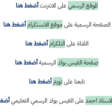
الموقع الرسمي
على الانترنت
أضغط هنا
الصفحة الرسمية على
موقع الانستكرام
أضغط هنا
القناة على
التلكرام
أضغط هنا
صفحة الفيس بوك
الرسمية
أضغط هنا
تابعنا على
تويتر
أضغط هنا
استاذ احمد
على الفيس بوك الرسمي التعليمي
أضغط