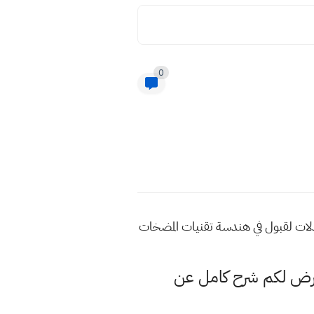
0
لات لقبول في هندسة تقنيات المضخات
عرض لكم شرح كامل عن