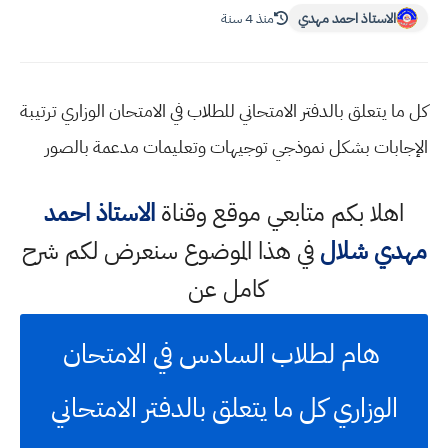
الاستاذ احمد مهدي
منذ 4 سنة
كل ما يتعلق بالدفتر الامتحاني للطلاب في الامتحان الوزاري ترتيبة
الإجابات بشكل نموذجي توجيهات وتعليمات مدعمة بالصور
اهلا بكم متابعي موقع وقناة
الاستاذ احمد
مهدي شلال
في هذا الموضوع سنعرض لكم شرح
كامل عن
هام لطلاب السادس في الامتحان
الوزاري كل ما يتعلق بالدفتر الامتحاني