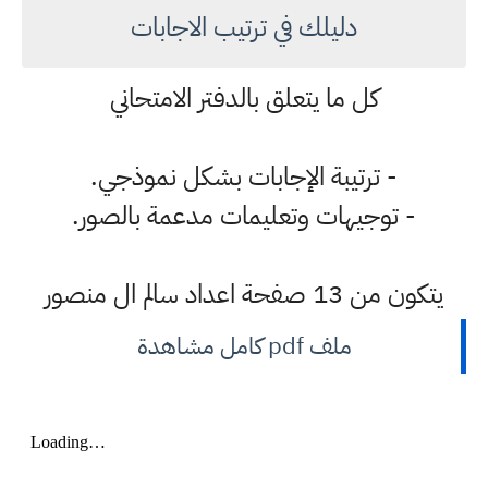
دليلك في ترتيب الاجابات
كل ما يتعلق بالدفتر الامتحاني
- ترتيبة الإجابات بشكل نموذجي.
- توجيهات وتعليمات مدعمة بالصور.
يتكون من 13 صفحة اعداد سالم ال منصور
ملف pdf كامل مشاهدة