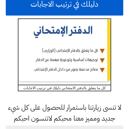
دليلك في ترتيب الاجابات
كل ما يتعلق بالدفتر الامتحاني دليلك في ترتيب الاجابات
لا تنسى زيارتنا باستمرار للحصول على كل شيء
جديد ومميز معنا محبكم لاتنسون احبكم