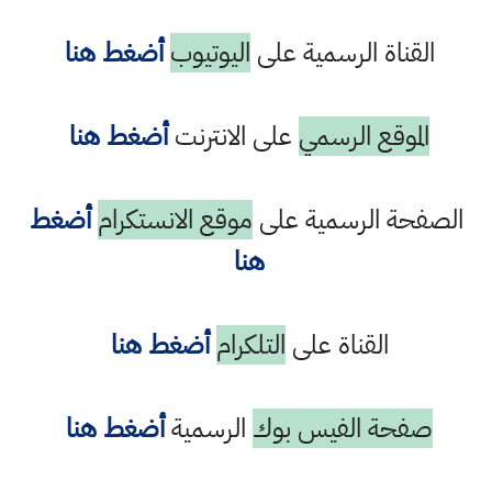
القناة الرسمية على
اليوتيوب
أضغط هنا
الموقع الرسمي
على الانترنت
أضغط هنا
الصفحة الرسمية على
موقع الانستكرام
أضغط
هنا
القناة على
التلكرام
أضغط هنا
صفحة الفيس بوك
الرسمية
أضغط هنا