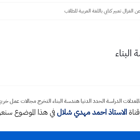
الغزال تعبير كتابي باللغة العربية للطلاب
البناء
عدلات الدراسة الحدد الدنيا هندسة البناء التخرج مجالات عمل خريج
قناة
الاستاذ احمد مهدي شلال
في هذا الموضوع سن