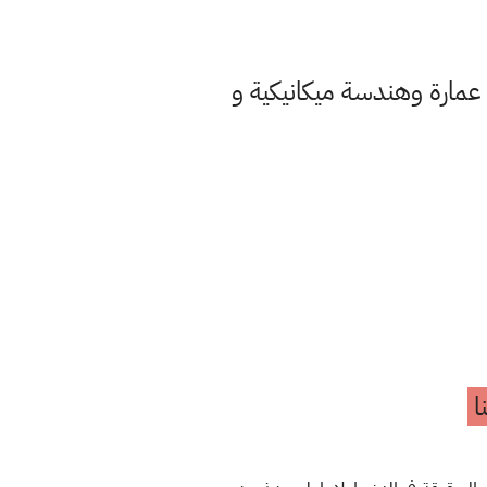
عمارة وهندسة ميكانيكية و
ا