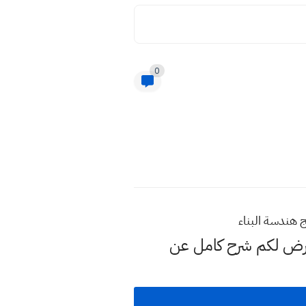
0
 هندسة البناء
عرض لكم شرح كامل عن