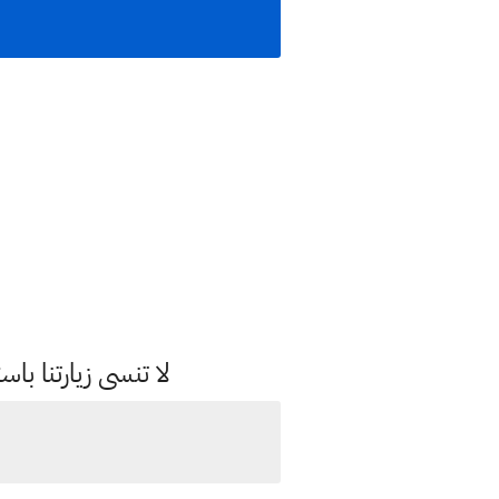
لا تنسى زيارتنا 