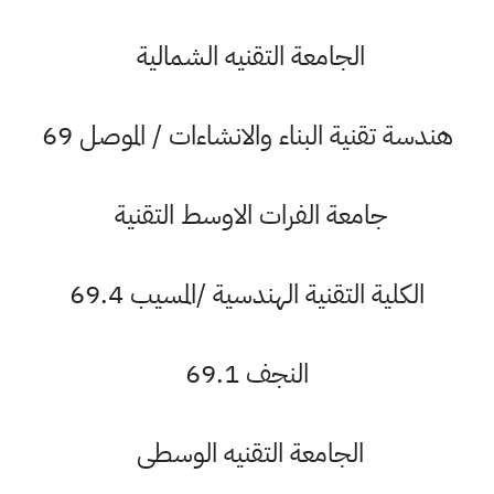
الجامعة التقنيه الشمالية
هندسة تقنية البناء والانشاءات / الموصل 69
جامعة الفرات الاوسط التقنية
الكلية التقنية الهندسية /المسيب 69.4
النجف 69.1
الجامعة التقنيه الوسطى