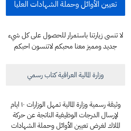
تعيين الأوائل وحملة الشهادات العليا
لا تنسى زيارتنا باستمرار للحصول على كل شيء
جديد ومميز معنا محبكم لاتنسون احبكم
وزارة المالية العراقية كتاب رسمي
وثيقة رسمية وزارة المالية تمهل الوزارات ١٠ ايام
لإرسال الدرجات الوظيفية الناتجة عن حركة
الملاك لغرض تعيين الأوائل وحملة الشهادات