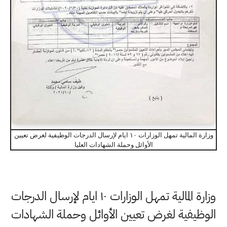
وزارة المالية تمهل الوزارات ١٠ ايام لإرسال الدرجات الوظيفية لغرض تعيين
الأوائل وحملة الشهادات العليا
وزارة المالية تمهل الوزارات ١٠ ايام لإرسال الدرجات
الوظيفية لغرض تعيين الأوائل وحملة الشهادات