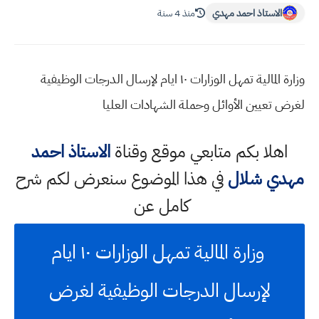
الاستاذ احمد مهدي
منذ 4 سنة
وزارة المالية تمهل الوزارات ١٠ ايام لإرسال الدرجات الوظيفية
لغرض تعيين الأوائل وحملة الشهادات العليا
اهلا بكم متابعي موقع وقناة
الاستاذ احمد
مهدي شلال
في هذا الموضوع سنعرض لكم شرح
كامل عن
وزارة المالية تمهل الوزارات ١٠ ايام
لإرسال الدرجات الوظيفية لغرض