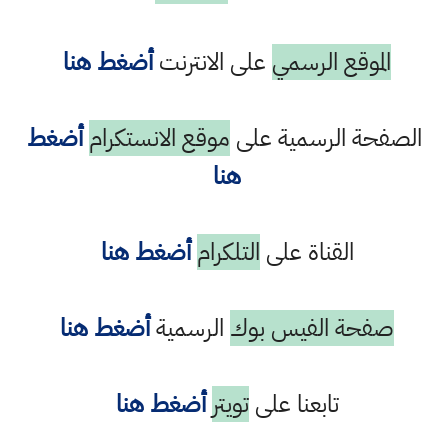
الموقع الرسمي
على الانترنت
أضغط هنا
الصفحة الرسمية على
موقع الانستكرام
أضغط
هنا
القناة على
التلكرام
أضغط هنا
صفحة الفيس بوك
الرسمية
أضغط هنا
تابعنا على
تويتر
أضغط هنا