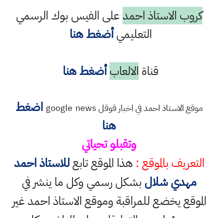
كروب الاستاذ احمد
على الفيس بوك الرسمي
التعليمي
أضغط هنا
قناة
الالعاب
أضغط هنا
اضغط
موقع الاستاذ احمد في اخبار قوقل google
news
هنا
وتقبلو تحياتي
التعريف بالموقع :
هذا الموقع تابع
للاستاذ احمد
مهدي شلال
بشكل رسمي وكل ما ينشر في
الموقع يخضع للمراقبة وموقع الاستاذ احمد غير