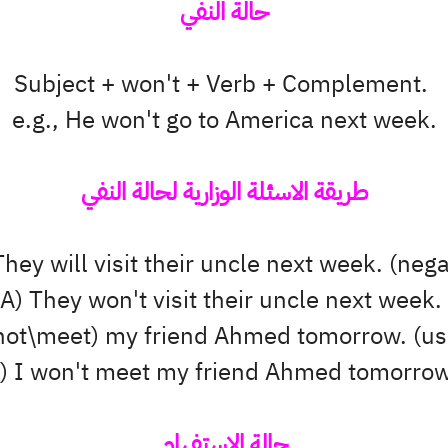
حالة النفي
Subject + won't + Verb + Complement.
e.g., He won't go to America next week.
طريقة الاسئلة الوزارية لحالة النفي
hey will visit their uncle next week. (neg
A) They won't visit their uncle next week.
(not\meet) my friend Ahmed tomorrow. (use
) I won't meet my friend Ahmed tomorro
حالة الاستفهام