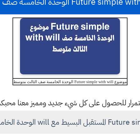
موضوع Future simple with will الوحدة الخامسة صف الثالث متوسط
باستمرار للحصول على كل شيء جديد ومميز معنا محبك