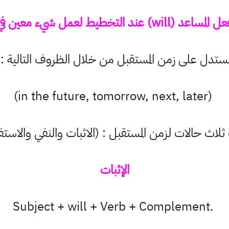
 التخطيط لعمل شيء معين في المستقبل.
ستدل على زمن المستقبل من خلال الظروف التالية :
(in the future, tomorrow, next, later)
ثلاث حالات لزمن المستقبل : (الاثبات والنفي والاست
الإثبات
Subject + will + Verb + Complement.