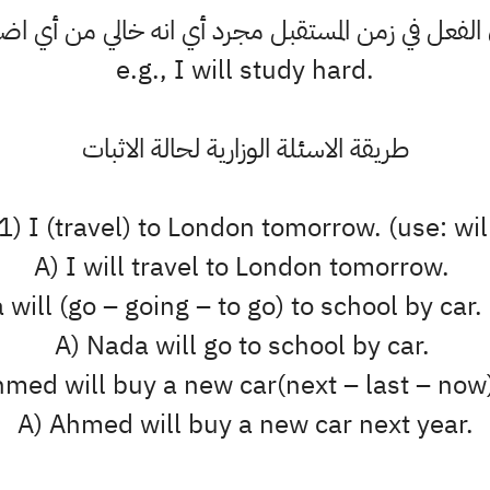
الفعل في زمن المستقبل مجرد أي انه خالي من أي اض
e.g., I will study hard.
طريقة الاسئلة الوزارية لحالة الاثبات
1) I (travel) to London tomorrow. (use: wil
A) I will travel to London tomorrow.
will (go – going – to go) to school by car
A) Nada will go to school by car.
med will buy a new car(next – last – now
A) Ahmed will buy a new car next year.