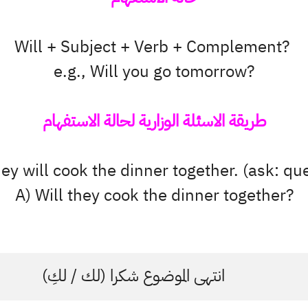
Will + Subject + Verb + Complement?
e.g., Will you go tomorrow?
طريقة الاسئلة الوزارية لحالة الاستفهام
ey will cook the dinner together. (ask: qu
A) Will they cook the dinner together?
انتهى الموضوع شكرا (لك / لكِ)