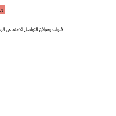
مه
قنوات ومواقع التواصل الاجتماعي ال