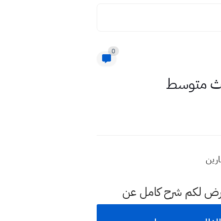
0
عرض لكم شرح كامل عن