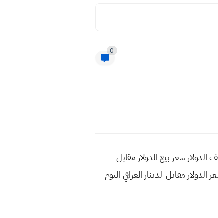
0
ر سعر تصريف الدولار سعر بيع الدولار مقابل
ليوم السبت الورقة عراقي سعر الدولار مقابل الدينار العراقي اليوم