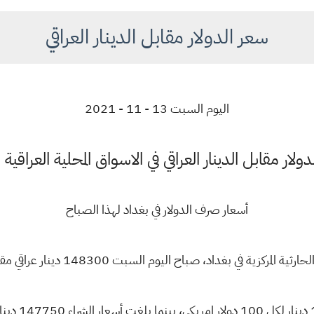
سعر الدولار مقابل الدينار العراقي
اليوم السبت 13 - 11 - 2021
لار مقابل الدينار العراقي في الاسواق المحلية العراقية
أسعار صرف الدولار في بغداد لهذا الصباح
في بغداد، صباح اليوم السبت 148300 دينار عراقي مقابل 100 دولار أمريكي.