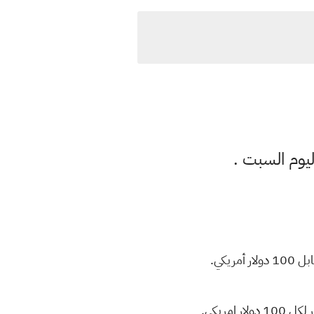
 ليوم السبت .