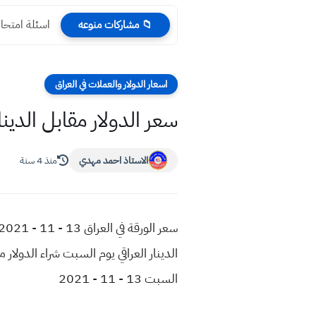
اسئلة امتحا
📁 مشاركات منوعه
اسعار الدولار والعملات في العراق
سعر الدولار مقابل الدينار العرا
الاستاذ احمد مهدي
منذ 4 سنة
السبت 13 - 11 - 2021