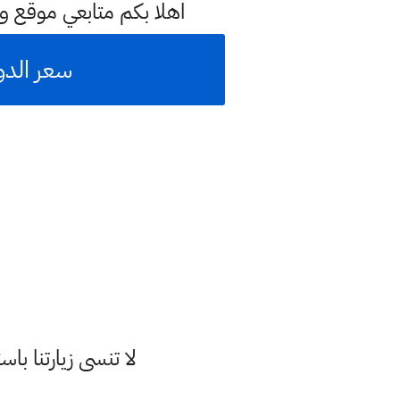
اهلا بكم متابعي موقع و
سعر الدولار 
لا تنسى زيارتنا 