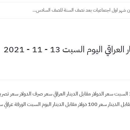
ن شهر اول اجتماعيات بعد نصف السنة للصف السادس...
قي اليوم السبت 13 - 11 - 2021
سعر الورقة في العراق 13 - 11 - 2021 السبت سعر الدولار مقابل الدينار العراقي سعر صرف الدولا
الدينار العراقي يوم السبت شراء الدولار مقابل الدينار سعر 100 دولار مقابل الدينار ا