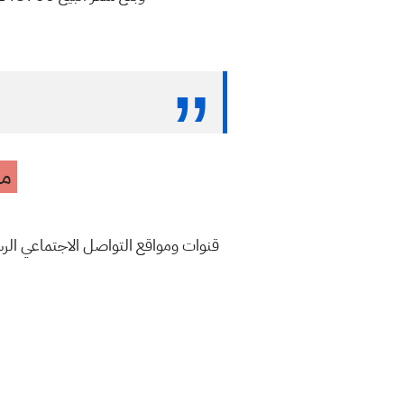
مه
قنوات ومواقع التواصل الاجتماعي ال