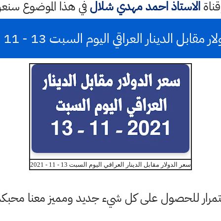
قناة
الاستاذ احمد مهدي شلال
في هذا الموضوع سن
مقابل الدينار العراقي اليوم السبت 13 - 11 - 2021
سعر الدولار مقابل الدينار العراقي اليوم السبت 13 - 11 - 2021
باستمرار للحصول على كل شيء جديد ومميز معنا محبك