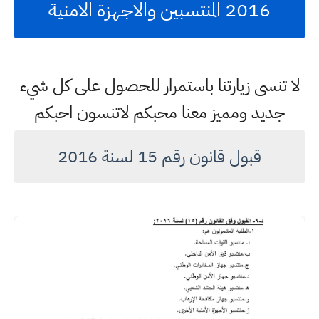
2016 المنتسبين والاجهزة الامنية
لا تنسى زيارتنا باستمرار للحصول على كل شيء
جديد ومميز معنا محبكم لاتنسون احبكم
قبول قانون رقم 15 لسنة 2016