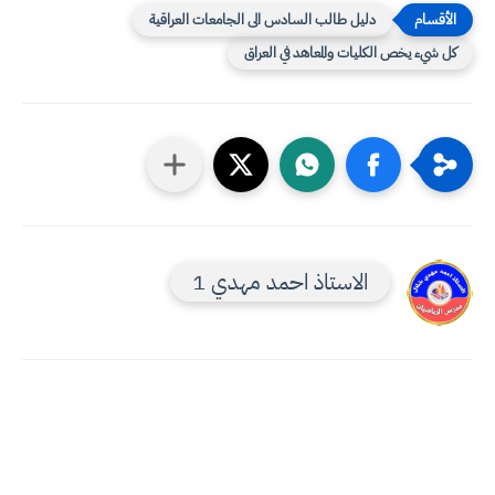
دليل طالب السادس الى الجامعات العراقية
كل شيء يخص الكليات والمعاهد في العراق
الاستاذ احمد مهدي 1