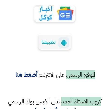
الموقع الرسمي
على الانترنت
أضغط هنا
كروب الاستاذ احمد
على الفيس بوك الرسمي