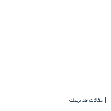
مقالات قد تهمك