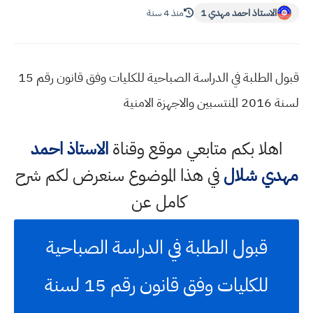
الاستاذ احمد مهدي 1
منذ 4 سنة
قبول الطلبة في الدراسة الصباحية للكليات وفق قانون رقم 15
لسنة 2016 المنتسبين والاجهزة الامنية
اهلا بكم متابعي موقع وقناة
الاستاذ احمد
مهدي شلال
في هذا الموضوع سنعرض لكم شرح
كامل عن
قبول الطلبة في الدراسة الصباحية
للكليات وفق قانون رقم 15 لسنة