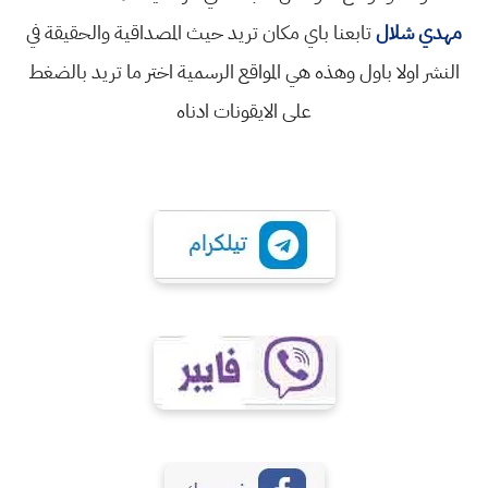
مهدي شلال
تابعنا باي مكان تريد حيث المصداقية والحقيقة في
النشر اولا باول وهذه هي المواقع الرسمية اختر ما تريد بالضغط
على الايقونات ادناه