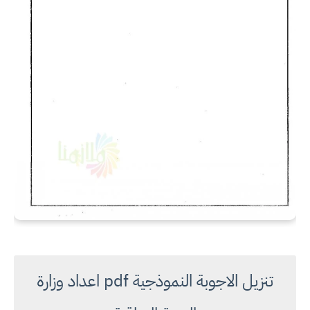
تنزيل الاجوبة النموذجية pdf اعداد وزارة