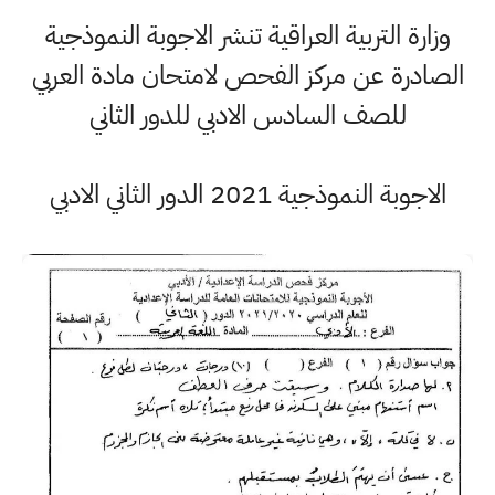
وزارة التربية العراقية تنشر الاجوبة النموذجية
الصادرة عن مركز الفحص لامتحان مادة العربي
للصف السادس الادبي للدور الثاني
الاجوبة النموذجية 2021 الدور الثاني الادبي