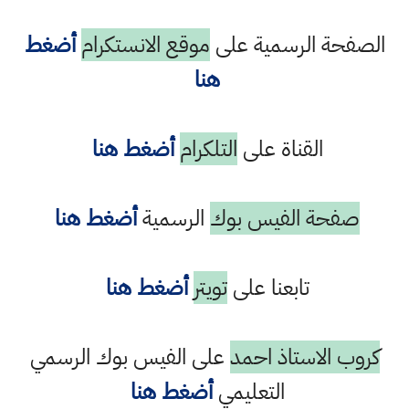
الصفحة الرسمية على
موقع الانستكرام
أضغط
هنا
القناة على
التلكرام
أضغط هنا
صفحة الفيس بوك
الرسمية
أضغط هنا
تابعنا على
تويتر
أضغط هنا
كروب الاستاذ احمد
على الفيس بوك الرسمي
التعليمي
أضغط هنا