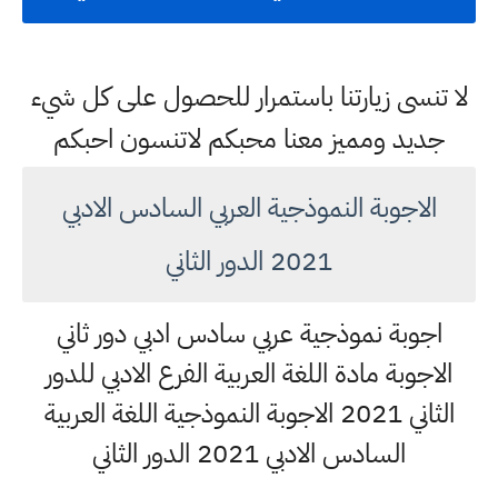
لا تنسى زيارتنا باستمرار للحصول على كل شيء
جديد ومميز معنا محبكم لاتنسون احبكم
الاجوبة النموذجية العربي السادس الادبي
2021 الدور الثاني
اجوبة نموذجية عربي سادس ادبي دور ثاني
الاجوبة مادة اللغة العربية الفرع الادبي للدور
الثاني 2021 الاجوبة النموذجية اللغة العربية
السادس الادبي 2021 الدور الثاني