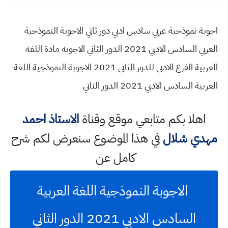
اجوبة نموذجية عربي سادس ادبي دور ثاني الاجوبة النموذجية
العربي السادس الادبي 2021 الدور الثاني الاجوبة مادة اللغة
العربية الفرع الادبي للدور الثاني 2021 الاجوبة النموذجية اللغة
العربية السادس الادبي 2021 الدور الثاني
اهلا بكم متابعي موقع وقناة
الاستاذ احمد
مهدي شلال
في هذا الموضوع سنعرض لكم شرح
كامل عن
الاجوبة النموذجية اللغة العربية
السادس الادبي 2021 الدور الثاني