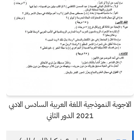
الاجوبة النموذجية اللغة العربية السادس الادبي
2021 الدور الثاني