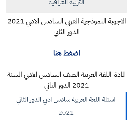
التربية العراقية
الاجوبة النموذجية العربي السادس الادبي 2021
الدور الثاني
اضغط هنا
المادة
اللغة العربية الصف السادس الادبي السنة
2021 الدور الثاني
اسئلة اللغة العربية سادس ادبي الدور الثاني
2021