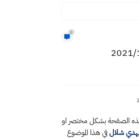
0
 هذه الصفحة بشكل مختصر او
مهدي شلال
في هذا الموضوع