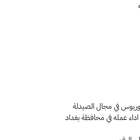
ريوس في مجال الصيدلة
اداء عمله في محافظة بغداد