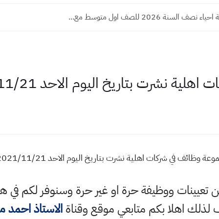
ف السنة 2026 للصف اول متوسط مع...
ية نشرت بتاريخ اليوم الاحد 2021/11/21
ف في شركات اهلية نشرت بتاريخ اليوم الاحد 2021/11/21
 عن تعيينات ووظيفة حرة او غير حرة وسنوفر لكم في
ذلك اهلا بكم متابعي موقع وقناة
الاستاذ احمد 