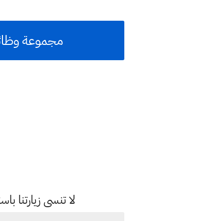
مجموعة وظائف في
لا تنسى زيارتنا 