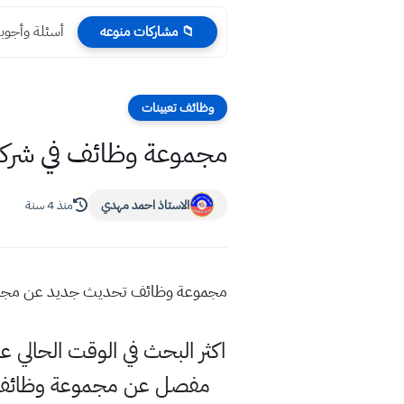
أسئلة وأجوبة احياء نص
📁 مشاركات منوعه
وظائف تعيينات
مجموعة وظائف في شركات اهل
الاستاذ احمد مهدي
منذ 4 سنة
مجموعة وظائف تحديث جديد عن مجموعة وظائ
اكثر البحث في الوقت الحالي
مفصل عن مجموعة وظائف ل