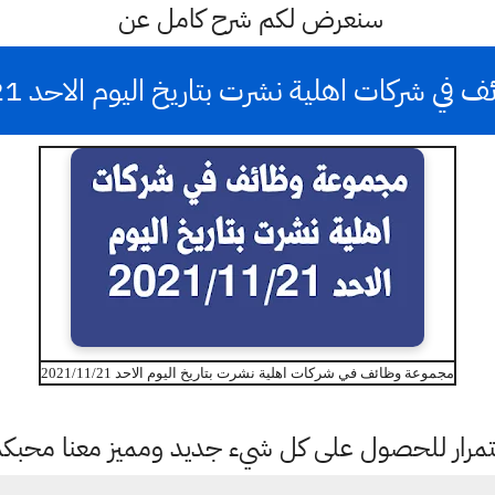
سنعرض لكم شرح كامل عن
 شركات اهلية نشرت بتاريخ اليوم الاحد 2021/11/21
مجموعة وظائف في شركات اهلية نشرت بتاريخ اليوم الاحد 2021/11/21
باستمرار للحصول على كل شيء جديد ومميز معنا محبك