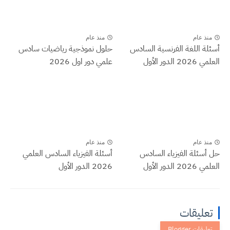
منذ عام
منذ عام
أسئلة اللغة الفرنسية السادس
حلول نموذجية رياضيات سادس
العلمي 2026 الدور الأول
علمي دور اول 2026
منذ عام
منذ عام
حل أسئلة الفيزياء السادس
أسئلة الفيزياء السادس العلمي
العلمي 2026 الدور الأول
2026 الدور الأول
تعليقات