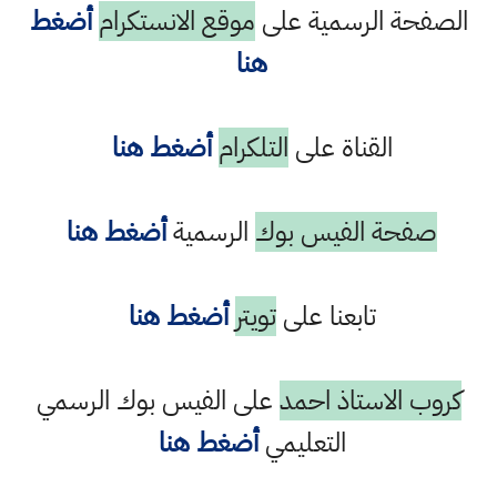
الصفحة الرسمية على
موقع الانستكرام
أضغط
هنا
القناة على
التلكرام
أضغط هنا
صفحة الفيس بوك
الرسمية
أضغط هنا
تابعنا على
تويتر
أضغط هنا
كروب الاستاذ احمد
على الفيس بوك الرسمي
التعليمي
أضغط هنا