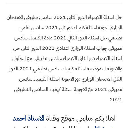
حل اسئلة الكيمياء الدور الثاني 2021 سادس تطبيقي الامتحان
الوزاري اجوبة اسئلة كيمياء دور ثاني 2021 سادس علمي
تطبيقي حل اسئلة الدور الثاني 2021 مادة الكيمياء سادس
تطبيقي جواب اسئلة الوزاري اعدادي 2021 الدور الثاني حل
اسئلة الكيمياء دور الثاني الكيمياء سادس تطبيقي مع الحلول
والاجوبة النموذجية اسئلة كيمياء سادس تطبيقي 2021 الدور
الثاني الامتحان الوزاري مع الاجوبة اسئلة الكيمياء سادس
تطبيقي 2021 مع الاجوبة اسئلة كيمياء السادس التطبيقي
2021
اهلا بكم متابعي موقع وقناة
الاستاذ احمد