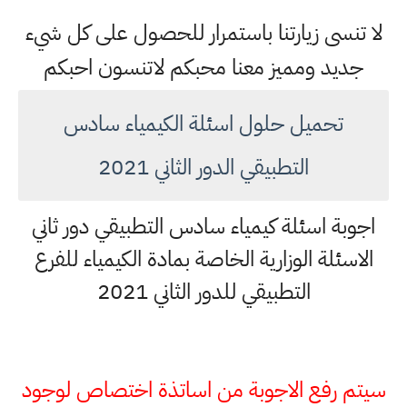
لا تنسى زيارتنا باستمرار للحصول على كل شيء
جديد ومميز معنا محبكم لاتنسون احبكم
تحميل حلول اسئلة الكيمياء سادس
التطبيقي الدور الثاني 2021
اجوبة اسئلة كيمياء سادس التطبيقي دور ثاني
الاسئلة الوزارية الخاصة بمادة الكيمياء للفرع
التطبيقي للدور الثاني 2021
سيتم رفع الاجوبة من اساتذة اختصاص لوجود