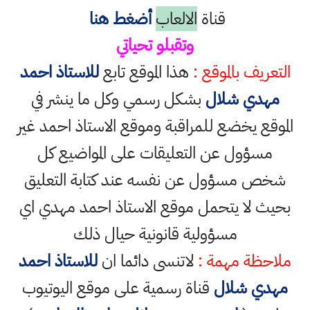
قناة
الالعاب
أضغط هنا
وتقبلو تحياتي
التعريف بالموقع :
هذا الموقع تابع
للاستاذ احمد
مهدي شلال
بشكل رسمي وكل ما ينشر في
الموقع يخضع للمراقبة وموقع الاستاذ احمد غير
مسؤول عن التعليقات على المواضيع كل
شخص مسؤول عن نفسه عند كتابة التعليق
بحيث لا يتحمل موقع الاستاذ احمد مهدي اي
مسؤولية قانونية حيال ذلك
ملاحظة مهمة :
لاتنسى دائما ان
للاستاذ احمد
مهدي شلال
قناة رسمية على موقع اليوتيوب