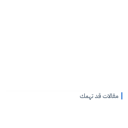
مقالات قد تهمك