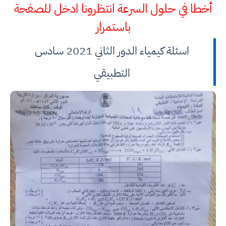
أخطا في حلول السرعة انتظرونا ادخل للصفحة
باستمرار
اسئلة كيمياء الدور الثاني 2021 سادس
التطبيقي