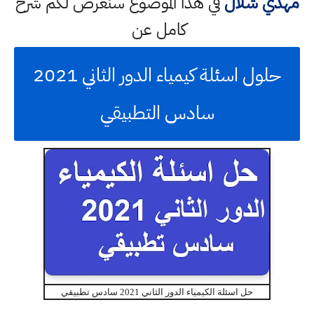
مهدي شلال
في هذا الموضوع سنعرض لكم شرح
كامل عن
حلول اسئلة كيمياء الدور الثاني 2021
سادس التطبيقي
حل اسئلة الكيمياء الدور الثاني 2021 سادس تطبيقي