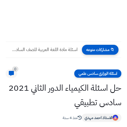
اسئلة مادة اللغة العربية للصف السادس الابتدائي 2022 دور اول
📁 مشاركات منوعه
0
اسئلة الوزاري سادس علمي
حل اسئلة الكيمياء الدور الثاني 2021
سادس تطبيقي
الاستاذ احمد مهدي
منذ 4 سنة