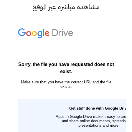
مشاهدة مباشرة عبر الموقع