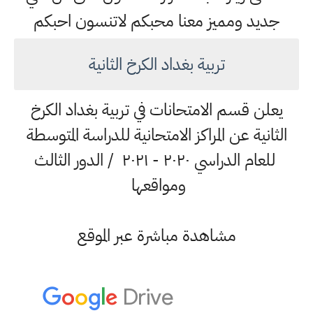
جديد ومميز معنا محبكم لاتنسون احبكم
تربية بغداد الكرخ الثانية
يعلن قسم الامتحانات في تربية بغداد الكرخ
الثانية عن المراكز الامتحانية للدراسة المتوسطة
للعام الدراسي ٢٠٢٠ - ٢٠٢١ / الدور الثالث
ومواقعها
مشاهدة مباشرة عبر الموقع