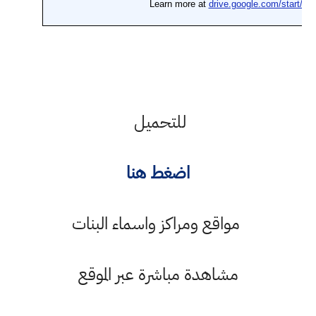
للتحميل
اضغط هنا
مواقع ومراكز واسماء البنات
مشاهدة مباشرة عبر الموقع