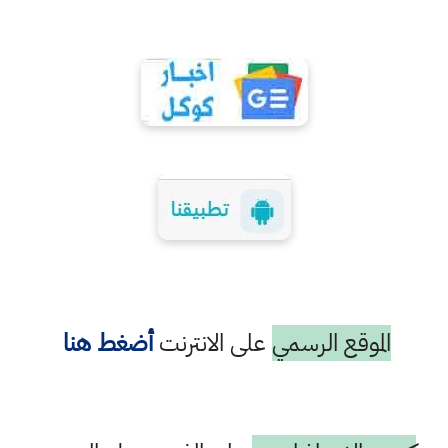
الموقع الرسمي
على الانترنت
أضغط هنا