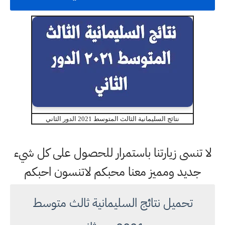
نتائج السليمانية الثالث المتوسط 2021 الدور الثاني
لا تنسى زيارتنا باستمرار للحصول على كل شيء
جديد ومميز معنا محبكم لاتنسون احبكم
تحميل نتائج السليمانية ثالث متوسط