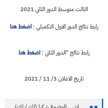
الثالث متوسط الدور الثاني 2021
رابط نتائج الدور الاول التكميلي :
اضغط هنا
رابط نتائج "الدور الثاني :
اضغط هنا
تاريخ الاعلان 3/ 11 / 2021
انتهى الموضوع شكرا (لك / لكِ)