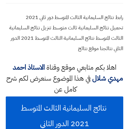
رابط نتائج السليمانية الثالث المتوسط دور ثاني 2021
تحميل نتائج السليمانية ثالث متوسط تنزيل نتائج السليمانية
الثالث المتوسط نتائج السليمانية الثالث المتوسط 2021 الدور
الثاني نتائجنا موقع نتائج
اهلا بكم متابعي موقع وقناة
الاستاذ احمد
مهدي شلال
في هذا الموضوع سنعرض لكم شرح
كامل عن
نتائج السليمانية الثالث المتوسط
2021 الدور الثاني