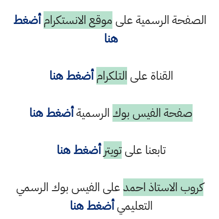
الصفحة الرسمية على
موقع الانستكرام
أضغط
هنا
القناة على
التلكرام
أضغط هنا
صفحة الفيس بوك
الرسمية
أضغط هنا
تابعنا على
تويتر
أضغط هنا
كروب الاستاذ احمد
على الفيس بوك الرسمي
التعليمي
أضغط هنا