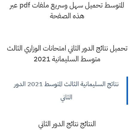
المتوسط تحميل سهل وسريع ملفات pdf عبر
هذه الصفحة
تحميل نتائج الدور الثاني امتحانات الوزاري الثالث
متوسط السليمانية 2021
نتائج السليمانية الثالث المتوسط 2021 الدور
الثاني
النتائج نتائج الدور الثاني