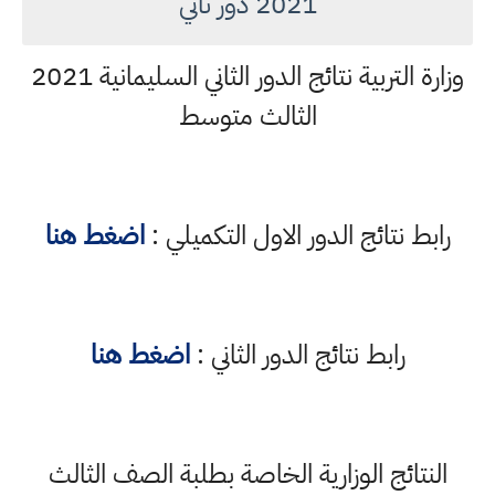
2021 دور ثاني
وزارة التربية نتائج الدور الثاني السليمانية 2021
الثالث متوسط
رابط نتائج الدور الاول التكميلي :
اضغط هنا
رابط نتائج الدور الثاني :
اضغط هنا
النتائج الوزارية الخاصة بطلبة الصف الثالث