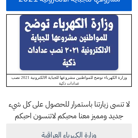
وزارة الكهرباء توضح للمواطنين مشروعها للجباية الالكترونية 2021 نصب
عدادات ذكية
لا تنسى زيارتنا باستمرار للحصول على كل شيء
جديد ومميز معنا محبكم لاتنسون احبكم
وزارة الكهرباء العراقية