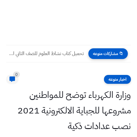
تحميل كتاب نشاط العلوم للصف الثاني الابتدائي 2022 - 2023...
📁 مشاركات منوعه
0
اخبار منوعه
وزارة الكهرباء توضح للمواطنين
مشروعها للجباية الالكترونية 2021
نصب عدادات ذكية