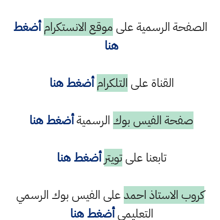
الصفحة الرسمية على
موقع الانستكرام
أضغط
هنا
القناة على
التلكرام
أضغط هنا
صفحة الفيس بوك
الرسمية
أضغط هنا
تابعنا على
تويتر
أضغط هنا
كروب الاستاذ احمد
على الفيس بوك الرسمي
التعليمي
أضغط هنا