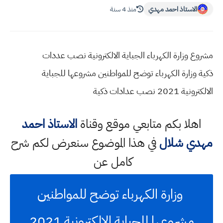
الاستاذ احمد مهدي
منذ 4 سنة
مشروع وزارة الكهرباء الجباية الالكترونية نصب عددات
ذكية وزارة الكهرباء توضح للمواطنين مشروعها للجباية
الالكترونية 2021 نصب عدادات ذكية
اهلا بكم متابعي موقع وقناة
الاستاذ احمد
مهدي شلال
في هذا الموضوع سنعرض لكم شرح
كامل عن
وزارة الكهرباء توضح للمواطنين
مشروعها للجباية الالكترونية 2021