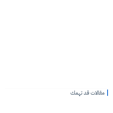
مقالات قد تهمك