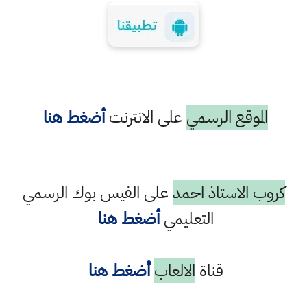
الموقع الرسمي
على الانترنت
أضغط هنا
كروب الاستاذ احمد
على الفيس بوك الرسمي
التعليمي
أضغط هنا
قناة
الالعاب
أضغط هنا