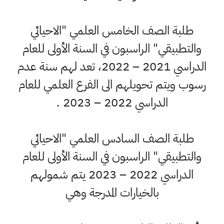
طلبة الصف الخامس العلمي "الاحيائي
والتطبيقي" الراسبون في السنة الأولى للعام
الدراسي 2021 – 2022، تعد لهم سنة عدم
رسوب ويتم تحويلهم الى الفرع العلمي للعام
الدراسي 2022 – 2023 .
طلبة الصف السادس العلمي "الاحيائي
والتطبيقي" الراسبون في السنة الأولى للعام
الدراسي 2022 – 2023 يتم شمولهم
بالخيارات المدرجة وهي