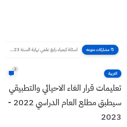
اسئلة كيمياء رابع علمي نهاية السنة 2023
📁 مشاركات منوعه
3
التربية
تعليمات قرار الغاء الاحيائي والتطبيقي
سيطبق مطلع العام الدراسي 2022 -
2023