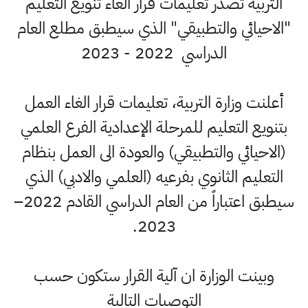
التربية تصدر تعليمات قرار الغاء تنويع التعليم
"الاحيائي والتطبيقي" الذي سيطبق مطلع العام
الدراسي 2022 - 2023
أعلنت وزارة التربية، تعليمات قرار الغاء العمل
بتنويع التعليم للمرحلة الإعدادية الفرع العلمي
(الاحيائي والتطبيقي) والعودة الى العمل بنظام
التعليم الثانوي بفرعيه (العلمي والادبي) الذي
سيطبق اعتباراً من العام الدراسي القادم 2022–
2023.
وبينت الوزارة ان آلية القرار ستكون حسب
التوصيات التالية