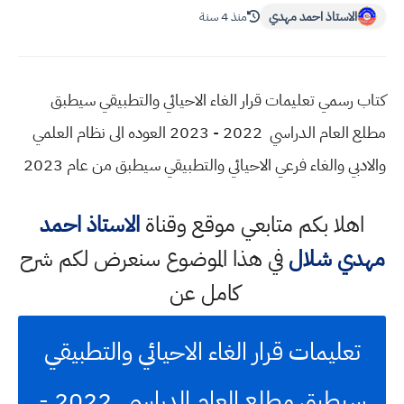
الاستاذ احمد مهدي
منذ 4 سنة
كتاب رسمي تعليمات قرار الغاء الاحيائي والتطبيقي سيطبق
مطلع العام الدراسي 2022 - 2023 العوده الى نظام العلمي
والادبي والغاء فرعي الاحيائي والتطبيقي سيطبق من عام 2023
اهلا بكم متابعي موقع وقناة
الاستاذ احمد
مهدي شلال
في هذا الموضوع سنعرض لكم شرح
كامل عن
تعليمات قرار الغاء الاحيائي والتطبيقي
سيطبق مطلع العام الدراسي 2022 -