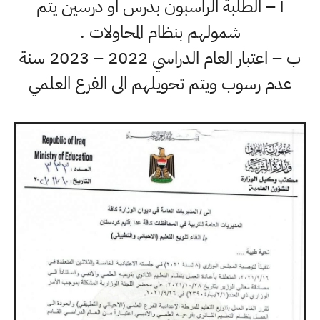
أ – الطلبة الراسبون بدرس او درسين يتم
شمولهم بنظام المحاولات .
ب – اعتبار العام الدراسي 2022 – 2023 سنة
عدم رسوب ويتم تحويلهم الى الفرع العلمي