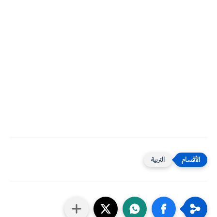
التربية