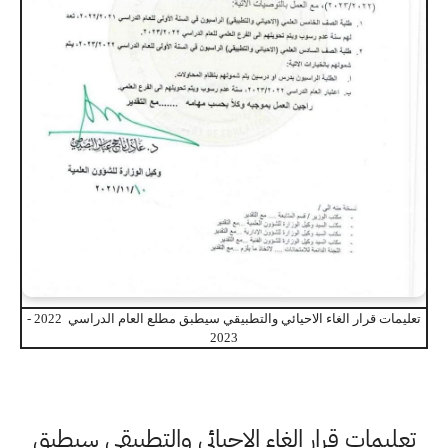
تعليمات قرار الغاء الاحيائي والتطبيقي سيطبق مطلع العام الدراسي 2022 -
2023
تعليمات قرار الغاء الاحيائي والتطبيقي سيطبق