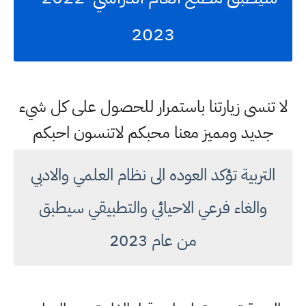
2023
لا تنسى زيارتنا باستمرار للحصول على كل شيء
جديد ومميز معنا محبكم لاتنسون احبكم
التربية تؤكد العوده الى نظام العلمي والادبي
والغاء فرعي الاحيائي والتطبيقي سيطبق
من عام 2023