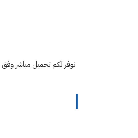
نوفر لكم تحميل مباشر وفق منه