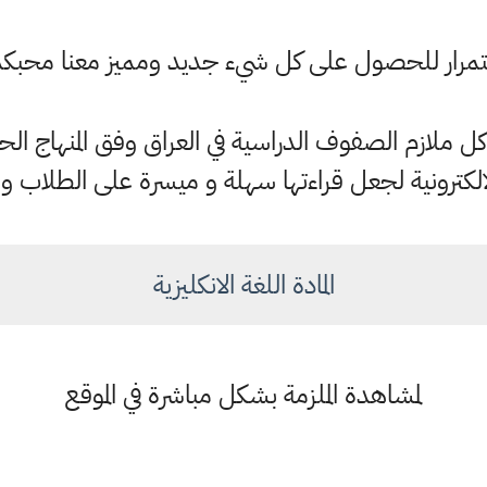
باستمرار للحصول على كل شيء جديد ومميز معنا محبك
الكترونية لجعل قراءتها سهلة و ميسرة على الطلاب و 
المادة اللغة الانكليزية
لمشاهدة الملزمة بشكل مباشرة في الموقع