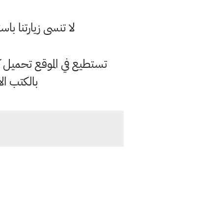
لا تنسى زيارتنا 
بالكتب ال