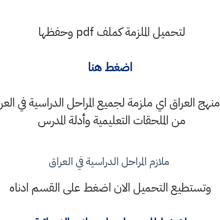
لتحميل الملزمة كملف pdf وحفظها
اضغط هنا
ج العراق اي ملزمة لجميع المراحل الدراسية في العرا
من الملحقات التعليمية وأدلة المدرس
ملازم المراحل الدراسية في العراق
وتستطيع التحميل الان اضغط على القسم ادناه