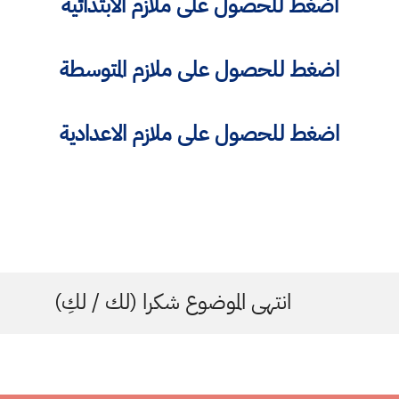
اضغط للحصول على ملازم الابتدائية
اضغط للحصول على ملازم المتوسطة
اضغط للحصول على ملازم الاعدادية
انتهى الموضوع شكرا (لك / لكِ)