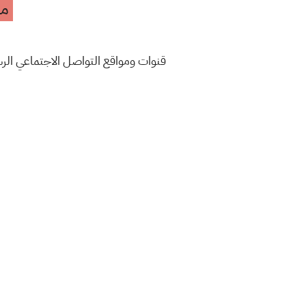
مه
قنوات ومواقع التواصل الاجتماعي ال