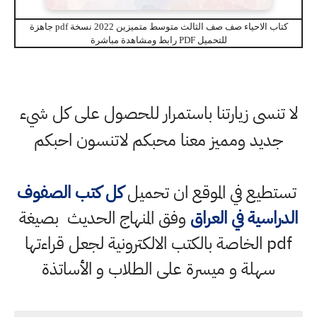
كتاب الاحياء صف صف الثالث متوسط متميزين 2022 نسخة pdf جاهزة
للتحميل PDF رابط ومشاهدة مباشرة
لا تنسى زيارتنا باستمرار للحصول على كل شيء
جديد ومميز معنا محبكم لاتنسون احبكم
تستطيع في الموقع ان تحميل
كل كتب الصفوف
الدراسية في العراق
وفق المنهاج الحديث بصيغة
pdf الخاصة بالكتب الالكترونية لجعل قراءتها
سهلة و ميسرة على الطلاب و الأساتذة