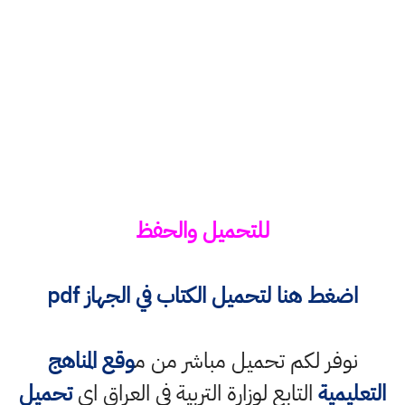
للتحميل والحفظ
اضغط هنا
لتحميل الكتاب في الجهاز pdf
نوفر لكم تحميل مباشر من م
وقع المناهج
التعليمية
التابع لوزارة التربية في العراق اي
تحميل