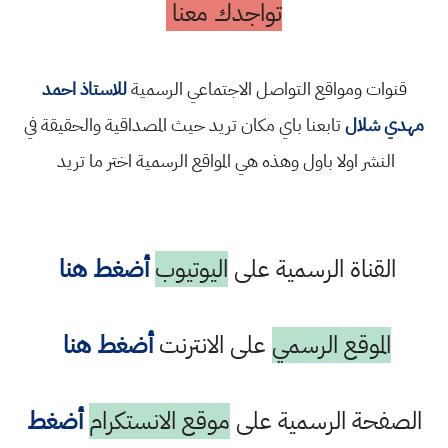
تواجدك معنا
قنوات ومواقع التواصل الاجتماعي الرسمية
للاستاذ احمد
مهدي شلال
تابعنا باي مكان تريد حيث المصداقية والحقيقة في
النشر اولا باول وهذه هي المواقع الرسمية اختر ما تريد
القناة الرسمية على
اليوتيوب
أضغط هنا
الموقع الرسمي
على الانترنت
أضغط هنا
الصفحة الرسمية على
موقع الانستكرام
أضغط