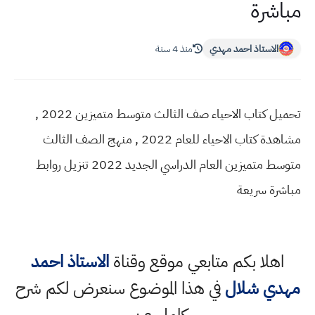
مباشرة
الاستاذ احمد مهدي
منذ 4 سنة
تحميل كتاب الاحياء صف الثالث متوسط متميزين 2022 ,
مشاهدة كتاب الاحياء للعام 2022 , منهج الصف الثالث
متوسط متميزين العام الدراسي الجديد 2022 تنزيل روابط
مباشرة سريعة
اهلا بكم متابعي موقع وقناة
الاستاذ احمد
مهدي شلال
في هذا الموضوع سنعرض لكم شرح