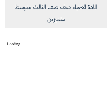
المادة الاحياء صف صف الثالث متوسط
متميزين