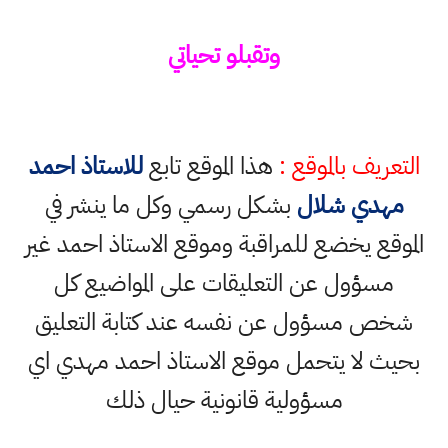
وتقبلو تحياتي
التعريف بالموقع :
هذا الموقع تابع
للاستاذ احمد
مهدي شلال
بشكل رسمي وكل ما ينشر في
الموقع يخضع للمراقبة وموقع الاستاذ احمد غير
مسؤول عن التعليقات على المواضيع كل
شخص مسؤول عن نفسه عند كتابة التعليق
بحيث لا يتحمل موقع الاستاذ احمد مهدي اي
مسؤولية قانونية حيال ذلك