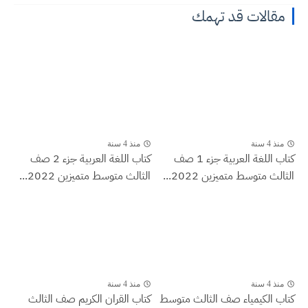
مقالات قد تهمك
منذ 4 سنة
منذ 4 سنة
كتاب اللغة العربية جزء 1 صف
كتاب اللغة العربية جزء 2 صف
الثالث متوسط متميزين 2022...
الثالث متوسط متميزين 2022...
منذ 4 سنة
منذ 4 سنة
كتاب الكيمياء صف الثالث متوسط
كتاب القران الكريم صف الثالث