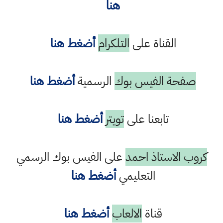
هنا
القناة على
التلكرام
أضغط هنا
صفحة الفيس بوك
الرسمية
أضغط هنا
تابعنا على
تويتر
أضغط هنا
كروب الاستاذ احمد
على الفيس بوك الرسمي
التعليمي
أضغط هنا
قناة
الالعاب
أضغط هنا