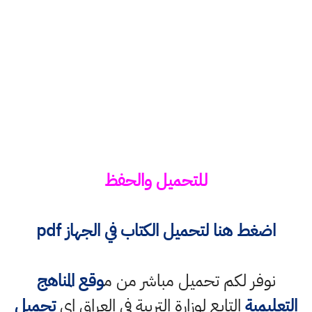
للتحميل والحفظ
اضغط هنا
لتحميل الكتاب في الجهاز pdf
نوفر لكم تحميل مباشر من م
وقع المناهج
التعليمية
التابع لوزارة التربية في العراق اي
تحميل