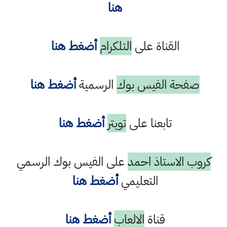
هنا
القناة على
التلكرام
أضغط هنا
صفحة الفيس بوك
الرسمية
أضغط هنا
تابعنا على
تويتر
أضغط هنا
كروب الاستاذ احمد
على الفيس بوك الرسمي
التعليمي
أضغط هنا
قناة
الالعاب
أضغط هنا