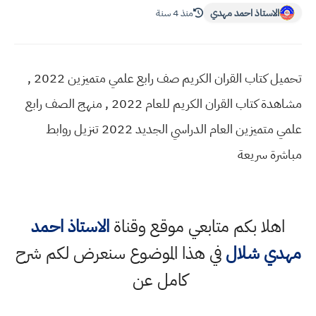
الاستاذ احمد مهدي
منذ 4 سنة
تحميل كتاب القران الكريم صف رابع علمي متميزين 2022 ,
مشاهدة كتاب القران الكريم للعام 2022 , منهج الصف رابع
علمي متميزين العام الدراسي الجديد 2022 تنزيل روابط
مباشرة سريعة
اهلا بكم متابعي موقع وقناة
الاستاذ احمد
مهدي شلال
في هذا الموضوع سنعرض لكم شرح
كامل عن