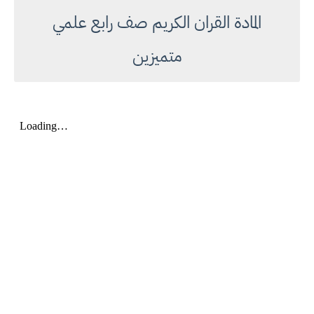
المادة القران الكريم صف رابع علمي
متميزين