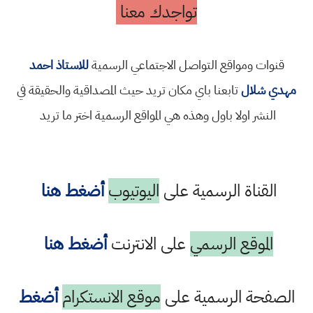
تواجدك معنا
قنوات ومواقع التواصل الاجتماعي الرسمية
للاستاذ احمد
مهدي شلال
تابعنا باي مكان تريد حيث المصداقية والحقيقة في
النشر اولا باول وهذه هي المواقع الرسمية اختر ما تريد
القناة الرسمية على
اليوتيوب
أضغط هنا
الموقع الرسمي
على الانترنت
أضغط هنا
الصفحة الرسمية على
موقع الانستكرام
أضغط