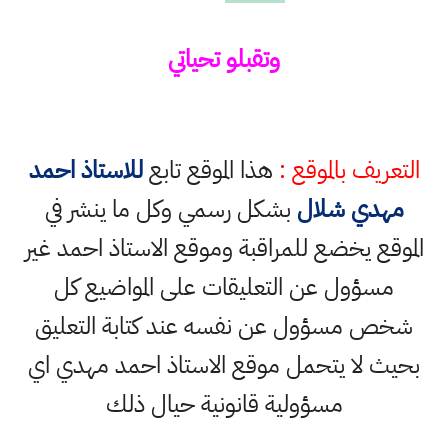
وتقبلو تحياتي
التعريف بالموقع :
هذا الموقع تابع
للاستاذ احمد
مهدي شلال
بشكل رسمي وكل ما ينشر في
الموقع يخضع للمراقبة وموقع الاستاذ احمد غير
مسؤول عن التعليقات على المواضيع كل
شخص مسؤول عن نفسه عند كتابة التعليق
بحيث لا يتحمل موقع الاستاذ احمد مهدي اي
مسؤولية قانونية حيال ذلك