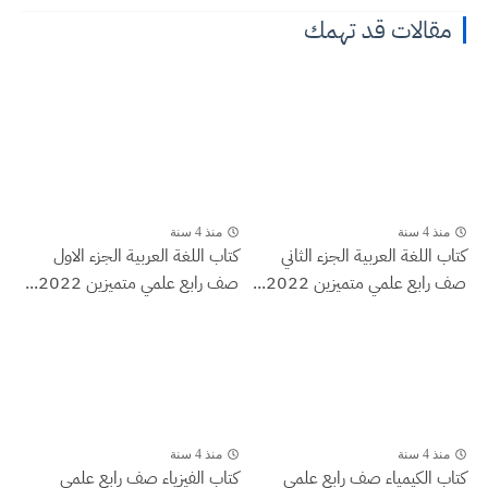
مقالات قد تهمك
منذ 4 سنة
منذ 4 سنة
كتاب اللغة العربية الجزء الثاني
كتاب اللغة العربية الجزء الاول
صف رابع علمي متميزين 2022...
صف رابع علمي متميزين 2022...
منذ 4 سنة
منذ 4 سنة
كتاب الكيمياء صف رابع علمي
كتاب الفيزياء صف رابع علمي