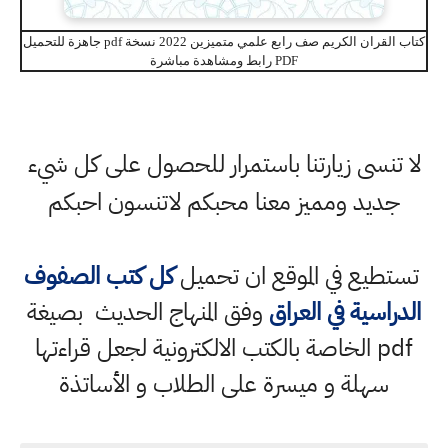
كتاب القران الكريم صف رابع علمي متميزين 2022 نسخة pdf جاهزة للتحميل
PDF رابط ومشاهدة مباشرة
لا تنسى زيارتنا باستمرار للحصول على كل شيء
جديد ومميز معنا محبكم لاتنسون احبكم
تستطيع في الموقع ان تحميل
كل كتب الصفوف
الدراسية في العراق
وفق المنهاج الحديث بصيغة
pdf الخاصة بالكتب الالكترونية لجعل قراءتها
سهلة و ميسرة على الطلاب و الأساتذة