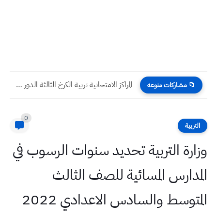
المراكز الامتحانية تربية الكرخ الثالثة الدور الاول 2022 صف ثالث...
📁 مشاركات منوعه
0
التربية
وزارة التربية تحديد سنوات الرسوب في
المدارس المسائية للصف الثالث
المتوسط والسادس الاعدادي 2022