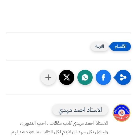
التربية
الاستاذ احمد مهدي
الاستاذ احمد مهدي كاتب مقالات ، احب التدوين ،
واحاول بكل جهد ان اقدم لكل الطلاب ما هو مفيد لهم