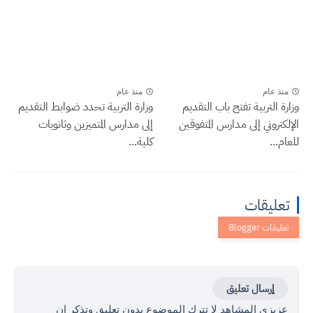
منذ عام
منذ عام
وزارة التربية تفتح باب التقديم
وزارة التربية تحدد ضوابط التقديم
الإلكتروني إلى مدارس المتفوقين
إلى مدارس المتميزين وثانويات
للعام...
كلية...
تعليقات
إرسال تعليق
عزيزي المشاهد لا تترك الموضوع بدون تعليق وتذكر ان