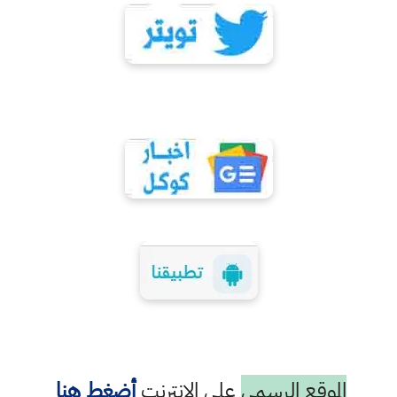
الموقع الرسمي
على الانترنت
أضغط هنا