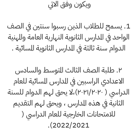
ويكون وفق الاتي
1. يسمح للطلاب الذين رسبوا سنتين في الصف
الواحد في المدارس الثانوية النهارية العامة والمهنية
الدوام سنة ثالثة في المدارس الثانوية المسائية .
۲. طلبة الصف الثالث المتوسط والسادس
الاعدادي الراسبين في المدارس المسائية للعام
الدراسي ( ۲۰۲۱/۲۰۲۰)،لا يحق لهم الدوام للسنة
الثانية في هذه المدارس ، ويحق لهم التقديم
للامتحانات الخارجية للعام الدراسي (
2022/2021).