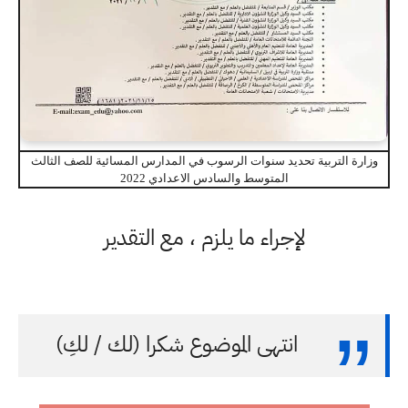
وزارة التربية تحديد سنوات الرسوب في المدارس المسائية للصف الثالث
المتوسط والسادس الاعدادي 2022
لإجراء ما يلزم ، مع التقدير
انتهى الموضوع شكرا (لك / لكِ)