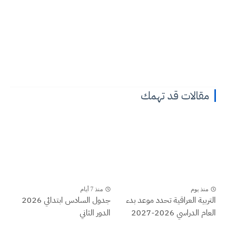
مقالات قد تهمك
منذ يوم
منذ 7 أيام
التربية العراقية تحدد موعد بدء
جدول السادس ابتدائي 2026
العام الدراسي 2026-2027
الدور الثاني