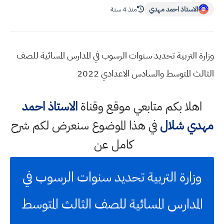
الاستاذ احمد مهدي
منذ 4 سنة
وزارة التربية تحديد سنوات الرسوب في المدارس المسائية للصف
الثالث المتوسط والسادس الاعدادي 2022
اهلا بكم متابعي موقع وقناة
الاستاذ احمد
مهدي شلال
في هذا الموضوع سنعرض لكم شرح
كامل عن
وزارة التربية تحديد سنوات الرسوب في
المدارس المسائية للصف الثالث المتوسط