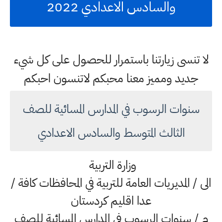
والسادس الاعدادي 2022
لا تنسى زيارتنا باستمرار للحصول على كل شيء
جديد ومميز معنا محبكم لاتنسون احبكم
سنوات الرسوب في المدارس المسائية للصف
الثالث المتوسط والسادس الاعدادي
وزارة التربية
الى / المديريات العامة للتربية في المحافظات كافة /
عدا اقليم كردستان
م / سنوات الرسوب في المدارس المسائية للصف