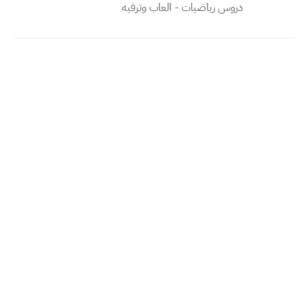
دروس رياضيات - العاب وترفيه