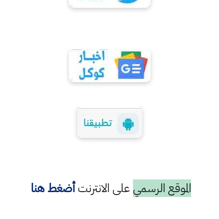
الموقع الرسمي
على الانترنت
أضغط هنا