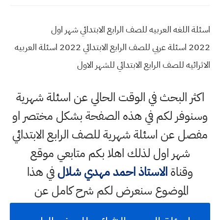
اسئلة اللغه العربيه للصف الرابع الابتدائي شهر اول
2022 اسئلة عربي للصف الرابع الابتدائي 2022 اسئلة العربيه
الاثرائيه للصف الرابع الابتدائي للشهر الاول
اكثر البحث في الوقت الحالي عن اسئلة شهرية
وسنوفر لكم في هذه الصفحة بشكل مختصر او
مفصل عن اسئلة شهرية للصف الرابع الابتدائي
شهر اول لذلك اهلا بكم متابعي موقع
وقناة
الاستاذ احمد مهدي شلال
في هذا
الموضوع سنعرض لكم شرح كامل عن