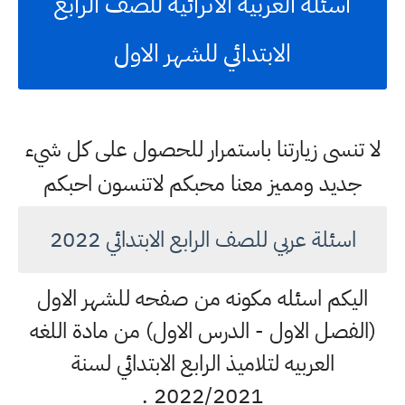
اسئلة العربيه الاثرائيه للصف الرابع
الابتدائي للشهر الاول
لا تنسى زيارتنا باستمرار للحصول على كل شيء
جديد ومميز معنا محبكم لاتنسون احبكم
اسئلة عربي للصف الرابع الابتدائي 2022
اليكم اسئله مكونه من صفحه للشهر الاول
(الفصل الاول - الدرس الاول) من مادة اللغه
العربيه لتلاميذ الرابع الابتدائي لسنة
2022/2021 .