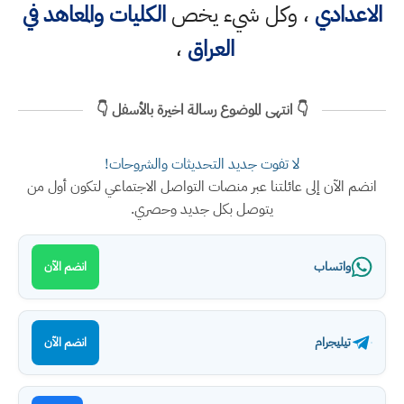
الاعدادي
، وكل شيء يخص
الكليات والمعاهد في
العراق
،
👇 انتهى الموضوع رسالة اخيرة بالأسفل 👇
لا تفوت جديد التحديثات والشروحات!
انضم الآن إلى عائلتنا عبر منصات التواصل الاجتماعي لتكون أول من
يتوصل بكل جديد وحصري.
واتساب
انضم الآن
تيليجرام
انضم الآن