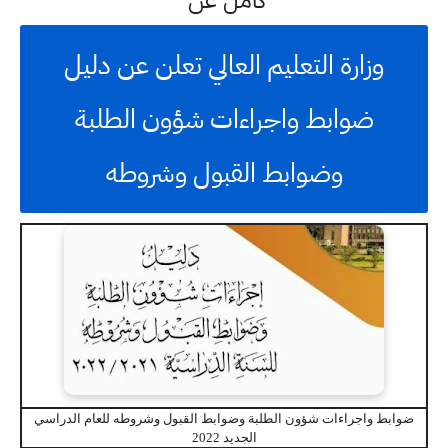
كامل عن
وزارة التعليم العالي تعلن عن دليل
ضوابط واجراءات شؤون الطلبة
وضوابط القبول وشروطه
ضوابط واجراءات شؤون الطلبة وضوابط القبول وشروطه للعام الدراسي
الجديد 2022