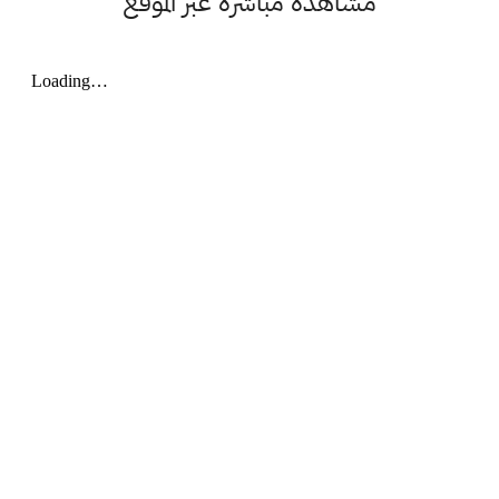
مشاهدة مباشرة عبر الموقع