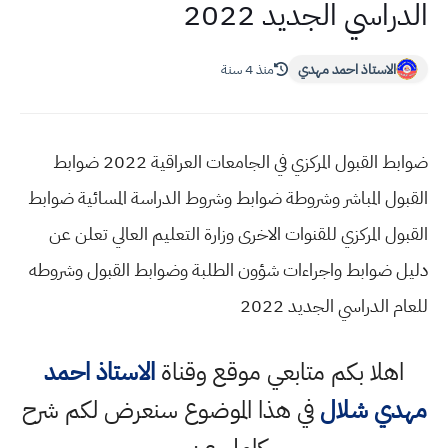
الدراسي الجديد 2022
الاستاذ احمد مهدي
منذ 4 سنة
ضوابط القبول المركزي في الجامعات العراقية 2022 ضوابط
القبول المباشر وشروطة ضوابط وشروط الدراسة المسائية ضوابط
القبول المركزي للقنوات الاخرى وزارة التعليم العالي تعلن عن
دليل ضوابط واجراءات شؤون الطلبة وضوابط القبول وشروطه
للعام الدراسي الجديد 2022
اهلا بكم متابعي موقع وقناة
الاستاذ احمد
مهدي شلال
في هذا الموضوع سنعرض لكم شرح