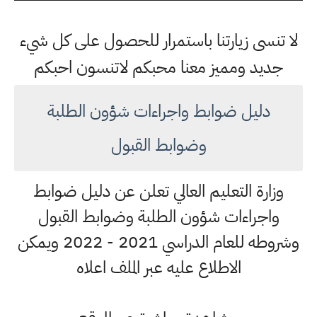
لا تنسى زيارتنا باستمرار للحصول على كل شيء
جديد ومميز معنا محبكم لاتنسون احبكم
دليل ضوابط واجراءات شؤون الطلبة
وضوابط القبول
وزارة التعليم العالي تعلن عن دليل ضوابط
واجراءات شؤون الطلبة وضوابط القبول
وشروطه للعام الدراسي 2021 - 2022 ويمكن
الاطلاع عليه عبر الملف اعلاه