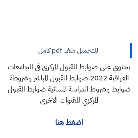
للتحميل ملف pdf كامل
يحتوي على ضوابط القبول المركزي في الجامعات
العراقية 2022 ضوابط القبول المباشر وشروطة
ضوابط وشروط الدراسة المسائية ضوابط القبول
المركزي للقنوات الاخرى
اضغط هنا