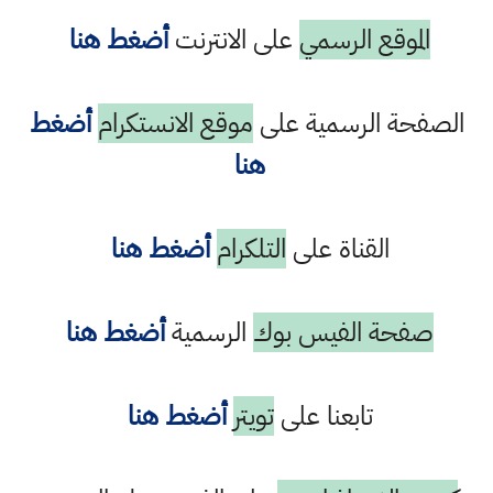
الموقع الرسمي
على الانترنت
أضغط هنا
الصفحة الرسمية على
موقع الانستكرام
أضغط
هنا
القناة على
التلكرام
أضغط هنا
صفحة الفيس بوك
الرسمية
أضغط هنا
تابعنا على
تويتر
أضغط هنا