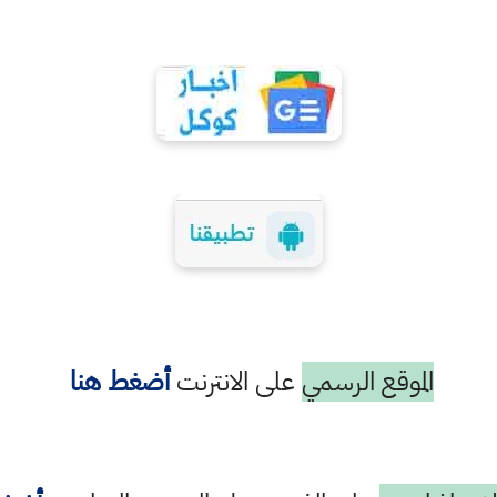
الموقع الرسمي
على الانترنت
أضغط هنا