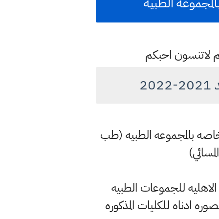
م لاتنسون احبكم
2
 2021-2022 للجامعات الاهليه والخاصه بالمجموعه الطبيه (طب
مسائي)
 2021-2022 للجامعات والكليات الاهليه للجموعات الطبيه
 ادناه للكليات المذكوره