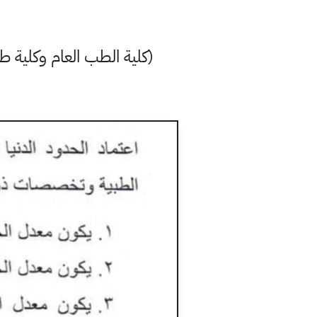
(كلية الطب العام وكلية 