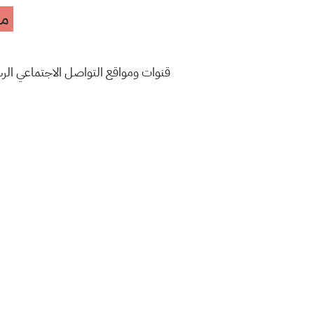
مه
قنوات ومواقع التواصل الاجتماعي ال