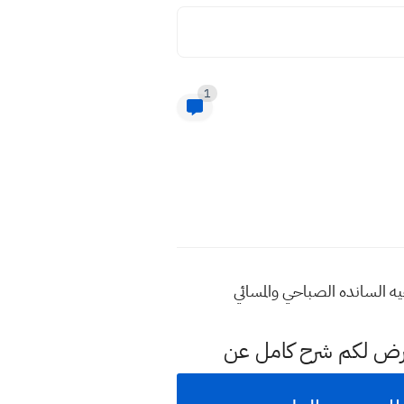
1
عرض لكم شرح كامل عن