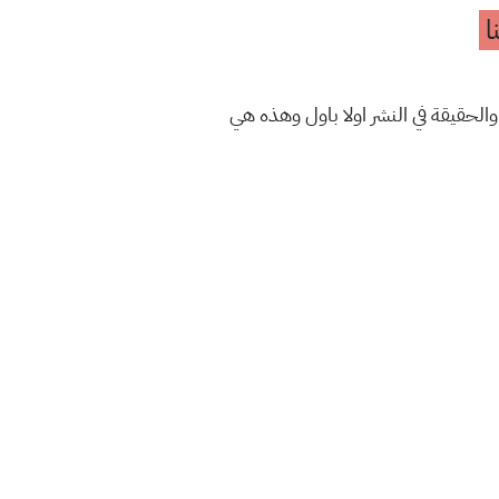
ا
والحقيقة في النشر اولا باول وهذه هي